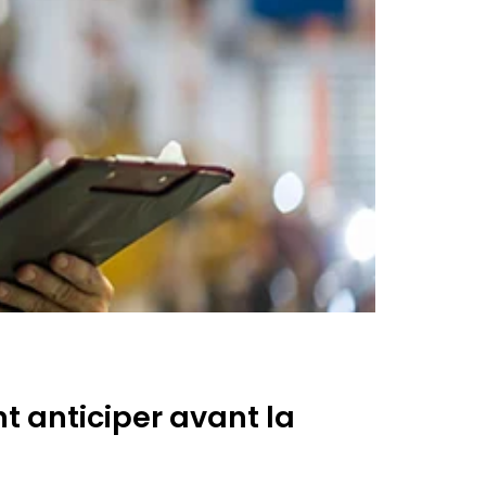
t anticiper avant la