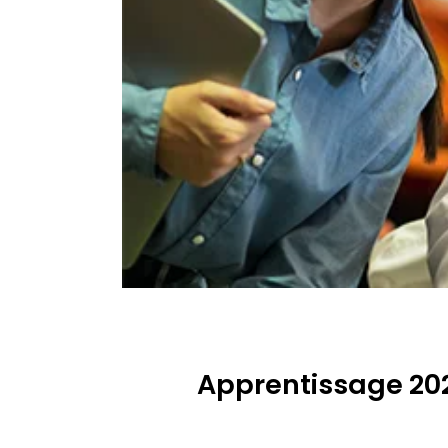
Apprentissage 202