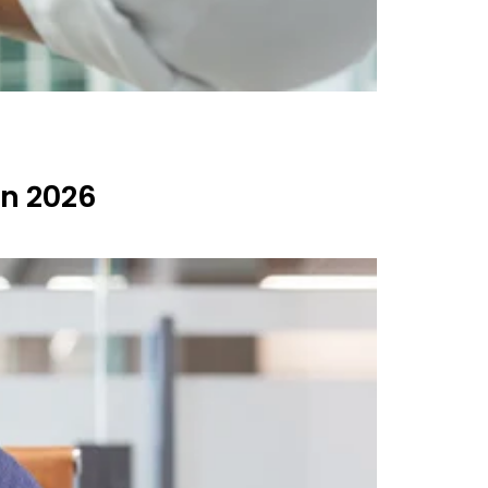
en 2026