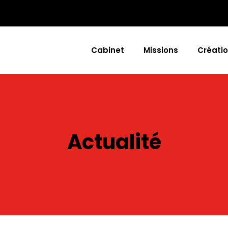
Cabinet
Missions
Créatio
Actualité