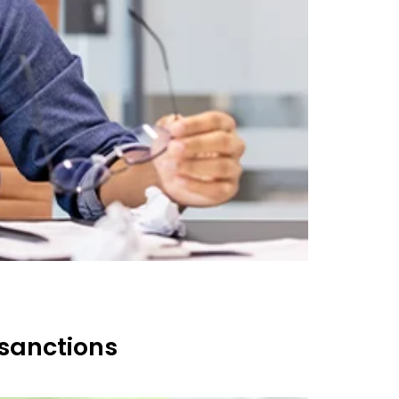
 sanctions