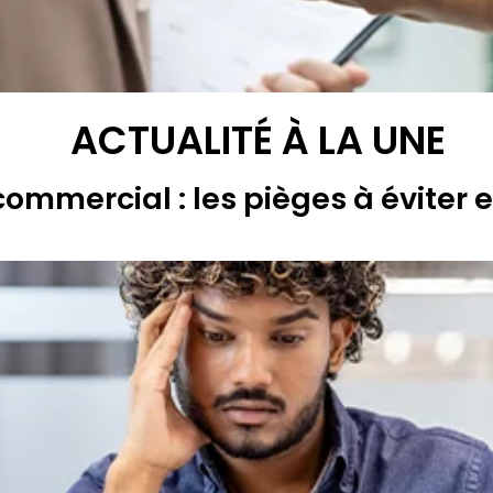
ACTUALITÉ À LA UNE
commercial : les pièges à éviter 