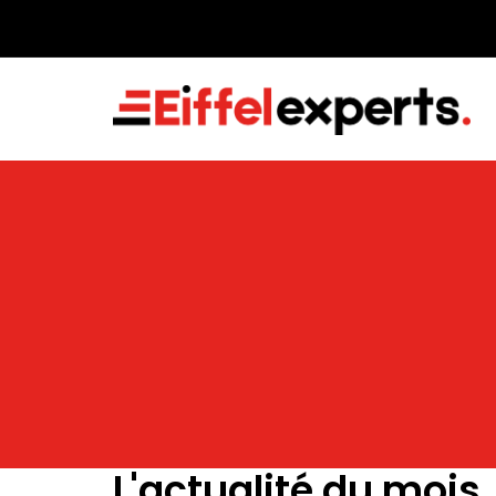
L'actualité du mois