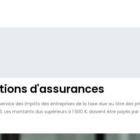
ntions d'assurances
ervice des impôts des entreprises de la taxe due au titre des 
 Les montants dus supérieurs à 1 500 € doivent être payés par 