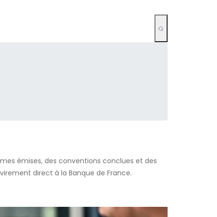
primes émises, des conventions conclues et des
virement direct à la Banque de France.