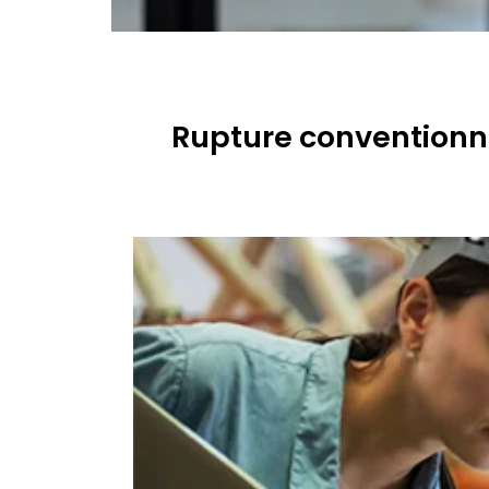
Rupture conventionne