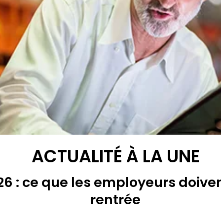
ACTUALITÉ À LA UNE
6 : ce que les employeurs doiven
rentrée