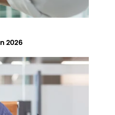
en 2026