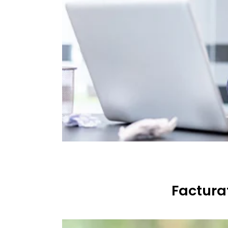
Facturat