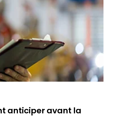
t anticiper avant la