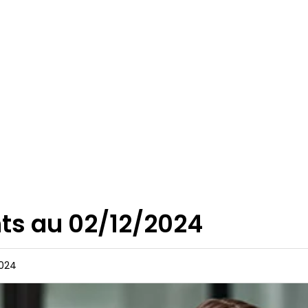
ts au 02/12/2024
2024