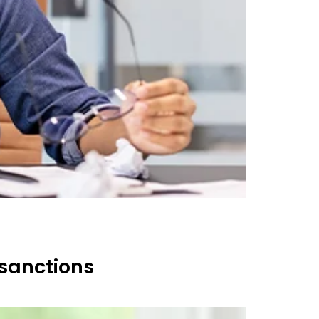
 sanctions