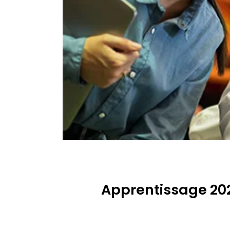
Apprentissage 202