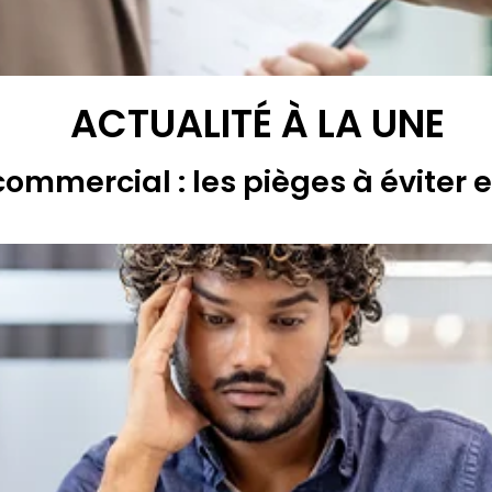
ACTUALITÉ À LA UNE
commercial : les pièges à éviter 