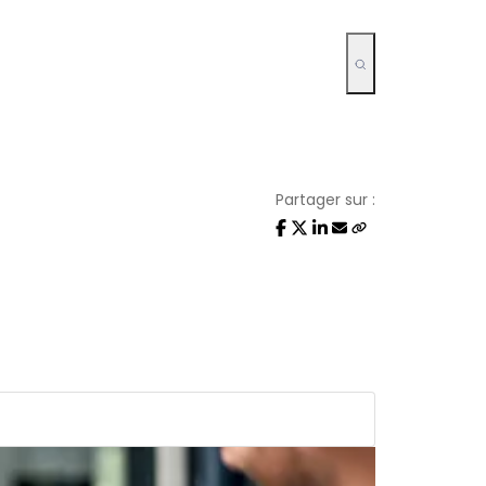
Partager sur :