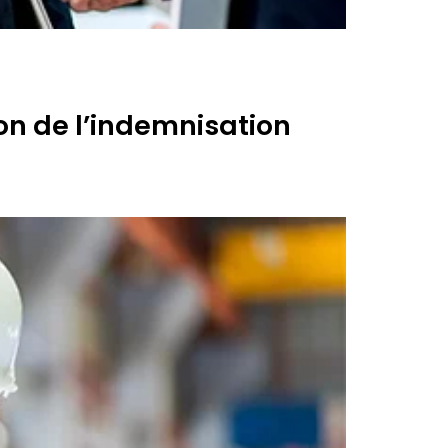
on de l’indemnisation