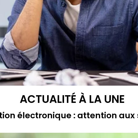
ACTUALITÉ À LA UNE
ion électronique : attention aux