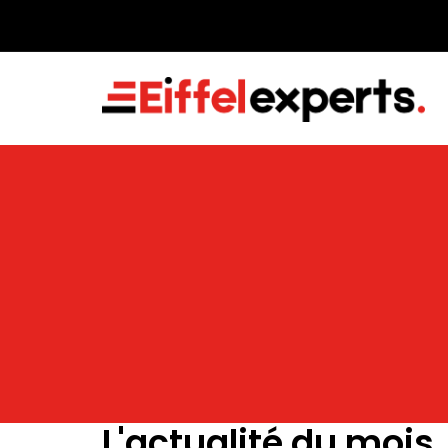
L'actualité du mois