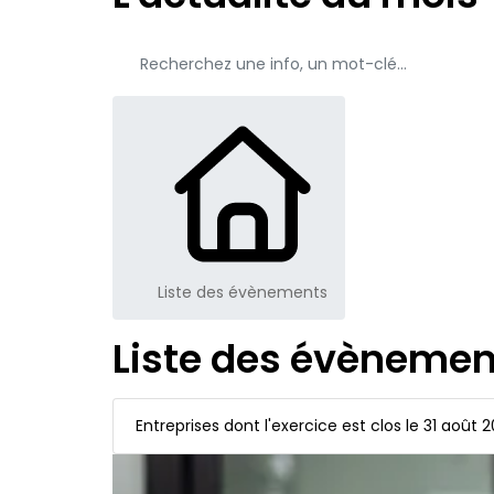
Liste des évènements
Liste des évènemen
Entreprises dont l'exercice est clos le 31 août 