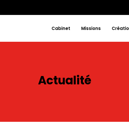
Cabinet
Missions
Créatio
Actualité