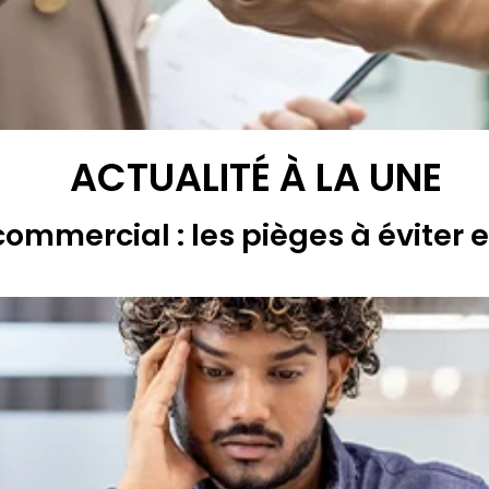
ACTUALITÉ À LA UNE
commercial : les pièges à éviter 