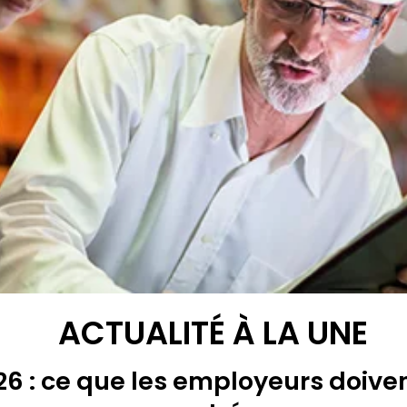
ACTUALITÉ À LA UNE
6 : ce que les employeurs doiven