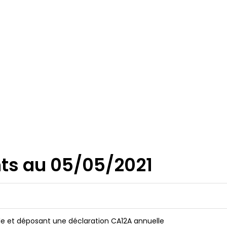
ts au 05/05/2021
ole et déposant une déclaration CA12A annuelle