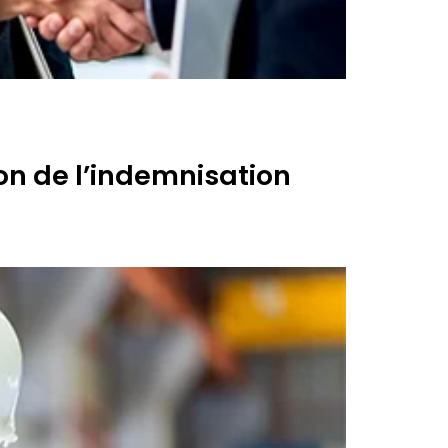
on de l’indemnisation