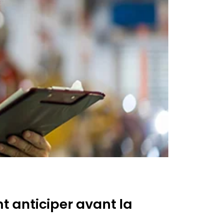
t anticiper avant la