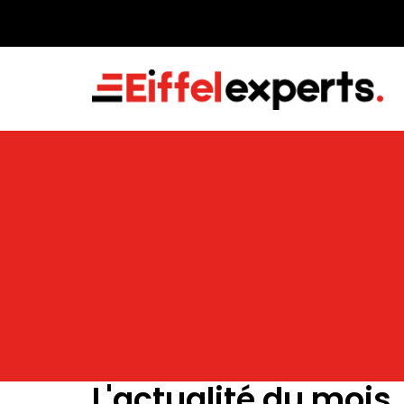
L'actualité du mois