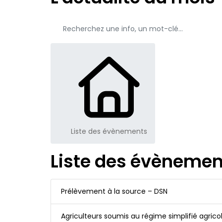
Liste des évènements
Liste des évènemen
Prélèvement à la source – DSN
Agriculteurs soumis au régime simplifié agric