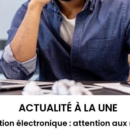
ACTUALITÉ À LA UNE
ion électronique : attention aux