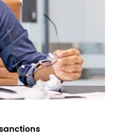
 sanctions