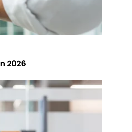
en 2026