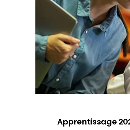
Apprentissage 202