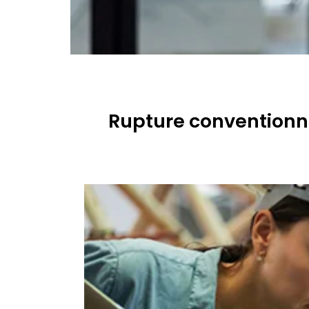
Rupture conventionne