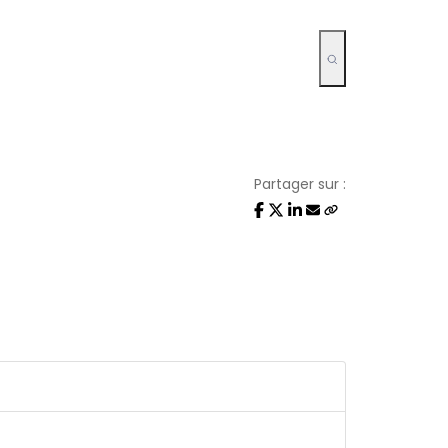
Partager sur :