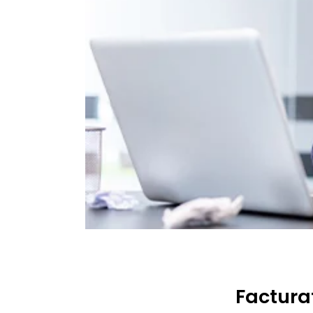
Facturat