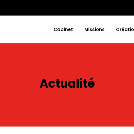
Cabinet
Missions
Créatio
Actualité