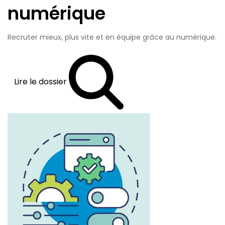
numérique
Recruter mieux, plus vite et en équipe grâce au numérique.
Lire le dossier