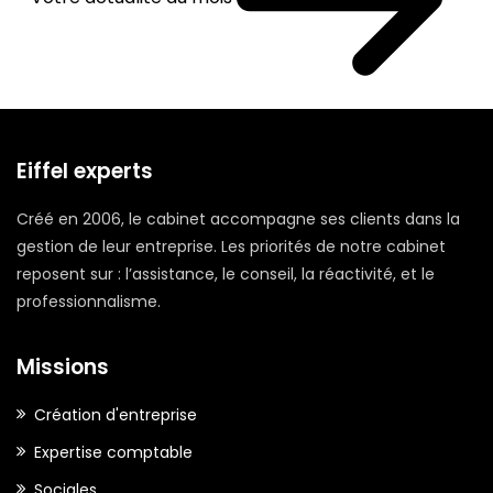
Eiffel experts
Créé en 2006, le cabinet accompagne ses clients dans la
gestion de leur entreprise. Les priorités de notre cabinet
reposent sur : l’assistance, le conseil, la réactivité, et le
professionnalisme.
Missions
Création d'entreprise
Expertise comptable
Sociales