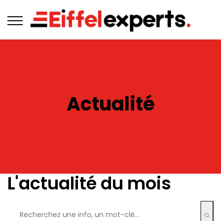
Actualité
L'actualité du mois