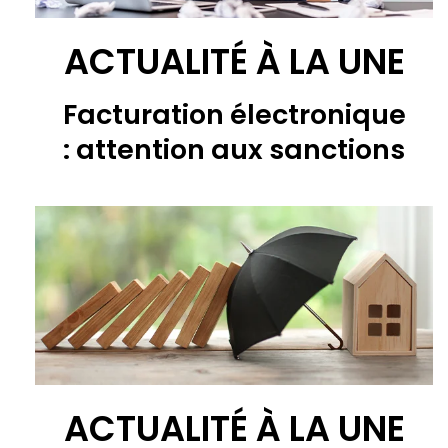
ACTUALITÉ À LA UNE
Facturation électronique
: attention aux sanctions
ACTUALITÉ À LA UNE