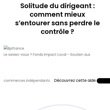
Solitude du dirigeant :
comment mieux
s’entourer sans perdre le
contrôle ?
Le saviez-vous ?
Fonds Impact Local - Soutien aux
Découvrez cette aide
commerces indépendants