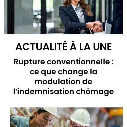
ACTUALITÉ À LA UNE
Rupture conventionnelle :
ce que change la
modulation de
l’indemnisation chômage