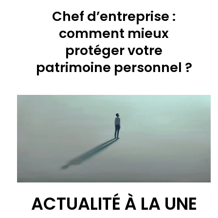
Chef d’entreprise :
comment mieux
protéger votre
patrimoine personnel ?
ACTUALITÉ À LA UNE