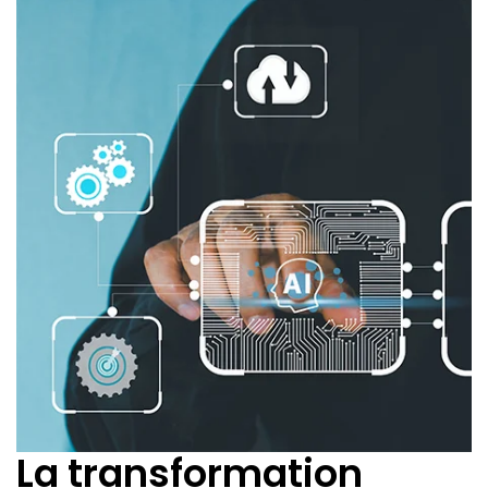
La transformation