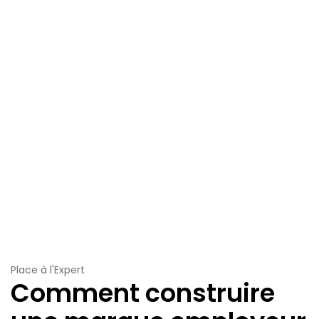
Place à l'Expert
Comment construire