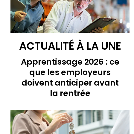
ACTUALITÉ À LA UNE
Apprentissage 2026 : ce
que les employeurs
doivent anticiper avant
la rentrée