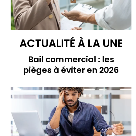
ACTUALITÉ À LA UNE
Bail commercial : les
pièges à éviter en 2026