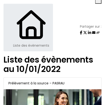
Partager sur :
Liste des évènements
Liste des évènements
au 10/01/2022
Prélèvement à la source – PASRAU