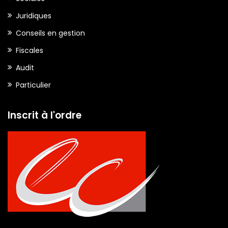
Juridiques
Conseils en gestion
Fiscales
Audit
Particulier
Inscrit à l'ordre