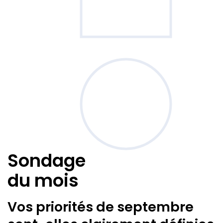
Sondage
du mois
Vos priorités de septembre