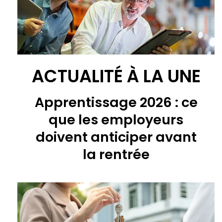
ACTUALITÉ À LA UNE
Apprentissage 2026 : ce
que les employeurs
doivent anticiper avant
la rentrée