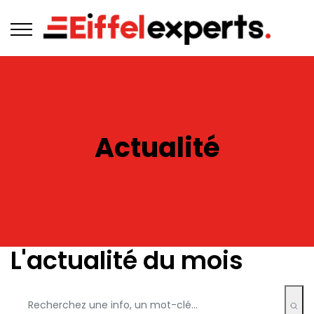
Actualité
L'actualité du mois