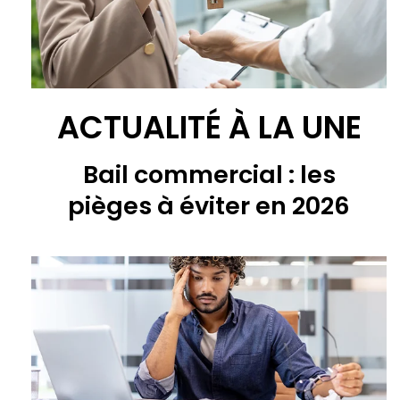
ACTUALITÉ À LA UNE
Bail commercial : les
pièges à éviter en 2026