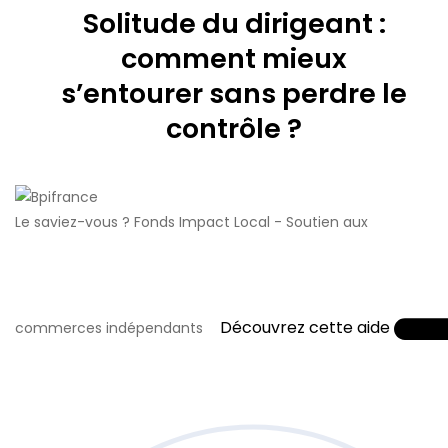
Solitude du dirigeant :
comment mieux
s’entourer sans perdre le
contrôle ?
Le saviez-vous ?
Fonds Impact Local - Soutien aux
Découvrez cette aide
commerces indépendants