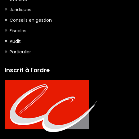
Juridiques
Conseils en gestion
Fiscales
Audit
Particulier
Inscrit à l'ordre