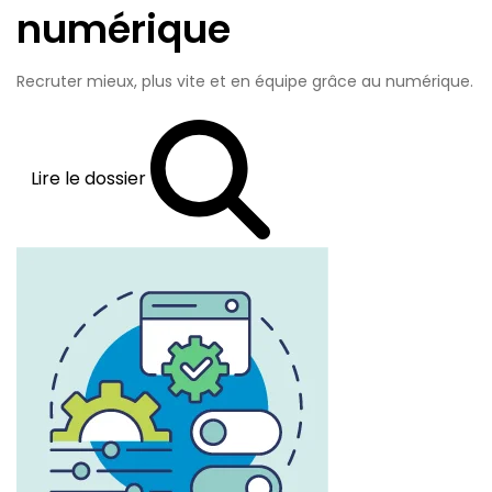
numérique
Recruter mieux, plus vite et en équipe grâce au numérique.
Lire le dossier