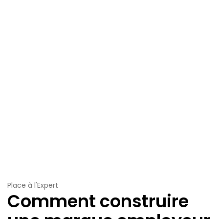
Place à l'Expert
Comment construire