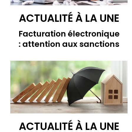
ACTUALITÉ À LA UNE
Facturation électronique
: attention aux sanctions
ACTUALITÉ À LA UNE