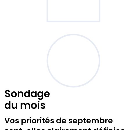
Sondage
du mois
Vos priorités de septembre