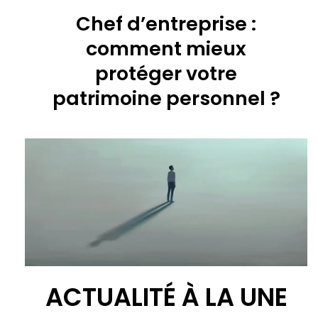
Chef d’entreprise :
comment mieux
protéger votre
patrimoine personnel ?
ACTUALITÉ À LA UNE