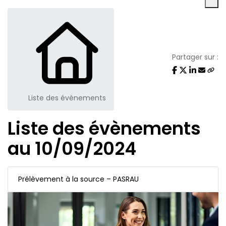
Partager sur :
Liste des évènements
Liste des évènements
au 10/09/2024
Prélèvement à la source – PASRAU