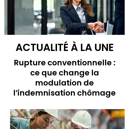
ACTUALITÉ À LA UNE
Rupture conventionnelle :
ce que change la
modulation de
l’indemnisation chômage