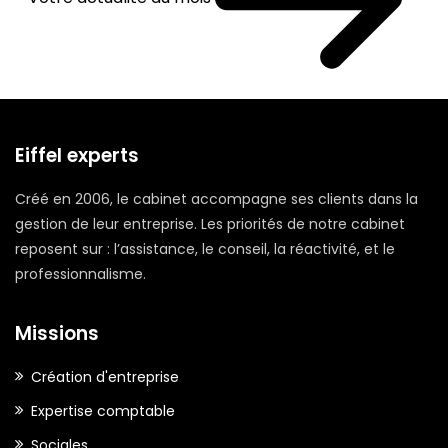
Eiffel experts
Créé en 2006, le cabinet accompagne ses clients dans la
gestion de leur entreprise. Les priorités de notre cabinet
reposent sur : l’assistance, le conseil, la réactivité, et le
professionnalisme.
Missions
Création d'entreprise
Expertise comptable
Sociales