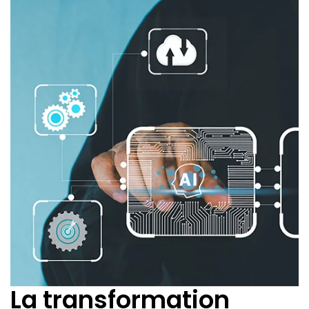
La transformation