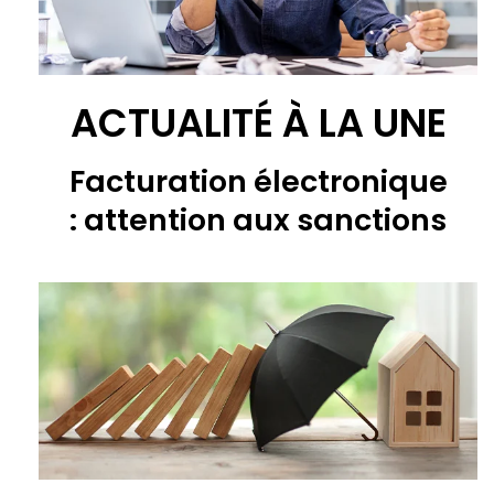
ACTUALITÉ À LA UNE
Facturation électronique
: attention aux sanctions