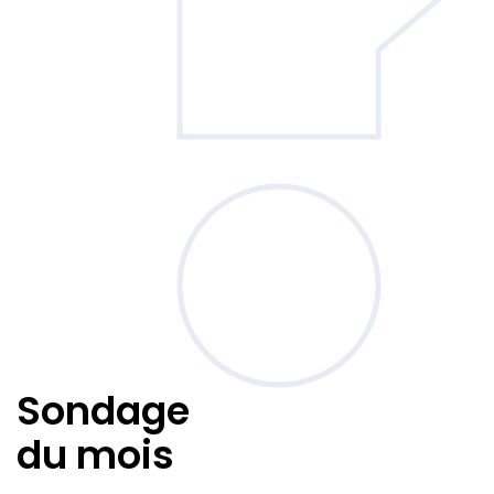
Sondage
du mois