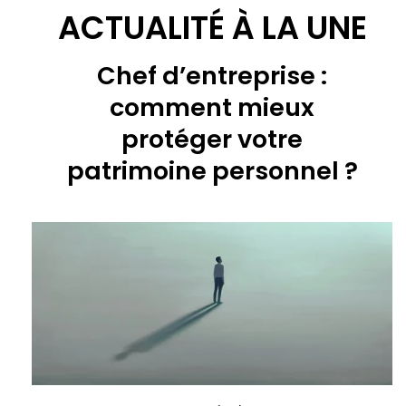
ACTUALITÉ À LA UNE
Chef d’entreprise :
comment mieux
protéger votre
patrimoine personnel ?