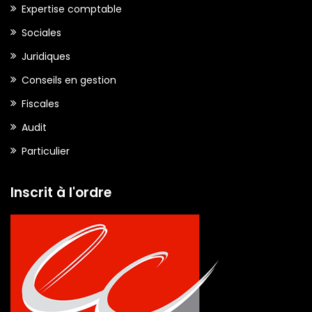
Expertise comptable
Sociales
Juridiques
Conseils en gestion
Fiscales
Audit
Particulier
Inscrit à l'ordre