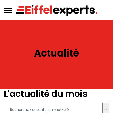
Actualité
L'actualité du mois