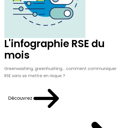
L'infographie RSE du
mois
Greenwashing, greenhushing… comment communiquer
RSE sans se mettre en risque ?
Découvrez