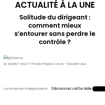
ACTUALITÉ À LA UNE
Solitude du dirigeant :
comment mieux
s’entourer sans perdre le
contrôle ?
Le saviez-vous ?
Fonds Impact Local - Soutien aux
Découvrez cette aide
commerces indépendants