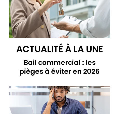
ACTUALITÉ À LA UNE
Bail commercial : les
pièges à éviter en 2026