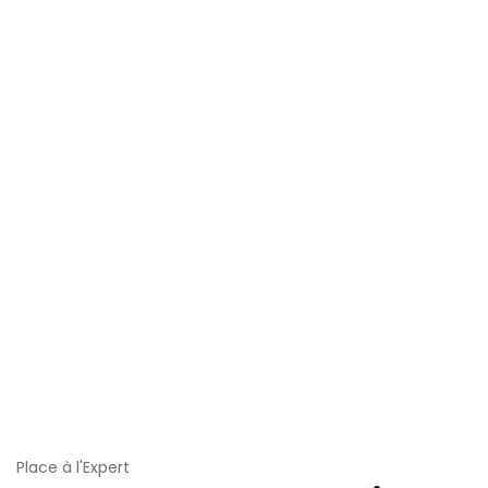
Place à l'Expert