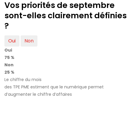
Vos priorités de septembre
sont-elles clairement définies
?
Oui
Non
Oui
75 %
Non
25 %
Le chiffre du mois
des TPE PME estiment que le numérique permet
d’augmenter le chiffre d’affaires