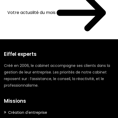
Votre actualité du mois
Eiffel experts
Créé en 2006, le cabinet accompagne ses clients dans la
gestion de leur entreprise. Les priorités de notre cabinet
reposent sur : l’assistance, le conseil, la réactivité, et le
professionnalisme.
Missions
Création d'entreprise