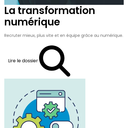
La transformation
numérique
Recruter mieux, plus vite et en équipe grâce au numérique.
Lire le dossier