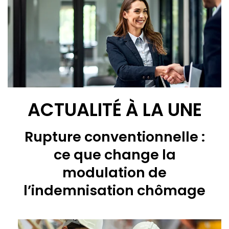
ACTUALITÉ À LA UNE
Rupture conventionnelle :
ce que change la
modulation de
l’indemnisation chômage