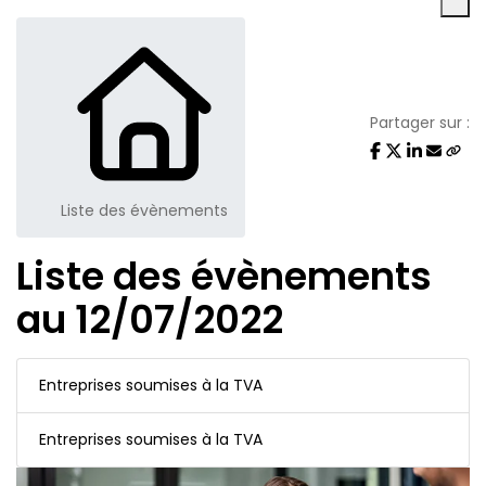
Partager sur :
Liste des évènements
Liste des évènements
au 12/07/2022
Entreprises soumises à la TVA
Entreprises soumises à la TVA