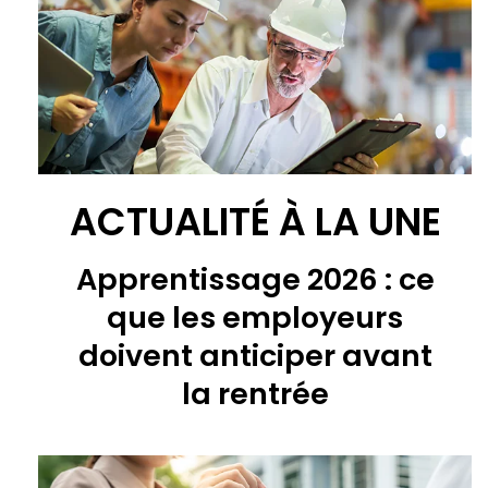
ACTUALITÉ À LA UNE
Apprentissage 2026 : ce
que les employeurs
doivent anticiper avant
la rentrée