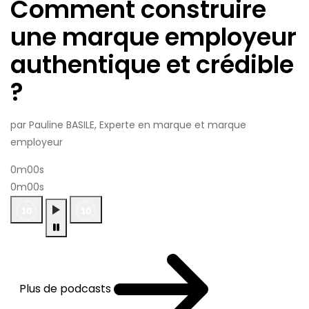
Comment construire
une marque employeur
authentique et crédible
?
par Pauline BASILE, Experte en marque et marque
employeur
0m00s
0m00s
Plus de podcasts