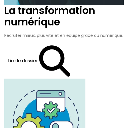
La transformation
numérique
Recruter mieux, plus vite et en équipe grâce au numérique.
Lire le dossier