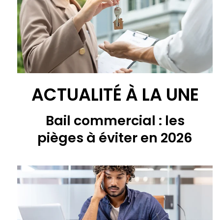
ACTUALITÉ À LA UNE
Bail commercial : les
pièges à éviter en 2026