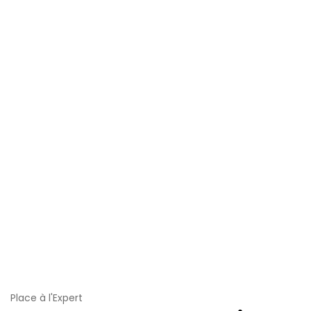
Place à l'Expert