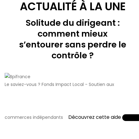
ACTUALITÉ À LA UNE
Solitude du dirigeant :
comment mieux
s’entourer sans perdre le
contrôle ?
Le saviez-vous ?
Fonds Impact Local - Soutien aux
Découvrez cette aide
commerces indépendants