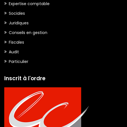
Expertise comptable
Sociales
Juridiques
Conseils en gestion
Fiscales
Audit
Particulier
Inscrit à l'ordre