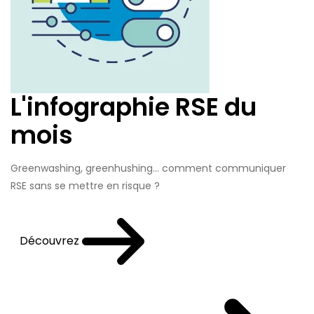
L'infographie RSE du
mois
Greenwashing, greenhushing… comment communiquer
RSE sans se mettre en risque ?
Découvrez