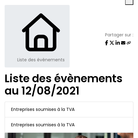
Partager sur :
Liste des évènements
Liste des évènements
au 12/08/2021
Entreprises soumises à la TVA
Entreprises soumises à la TVA