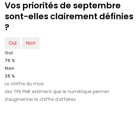
Vos priorités de septembre
sont-elles clairement définies
?
Oui
Non
Oui
75 %
Non
25 %
Le chiffre du mois
des TPE PME estiment que le numérique permet
d’augmenter le chiffre d’affaires