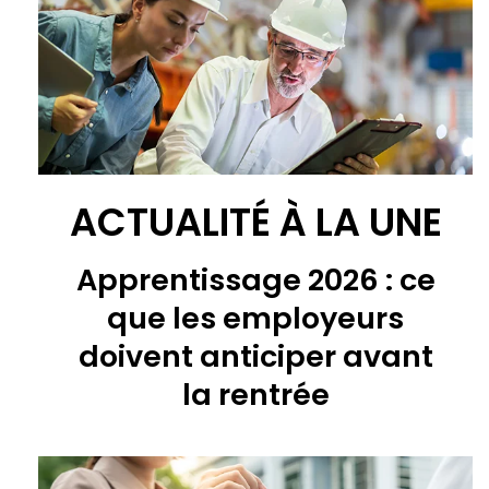
ACTUALITÉ À LA UNE
Apprentissage 2026 : ce
que les employeurs
doivent anticiper avant
la rentrée