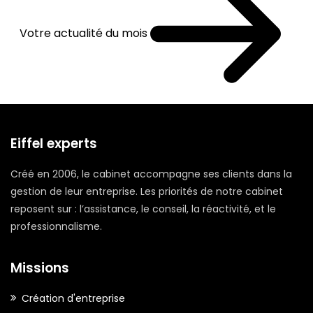
Votre actualité du mois
Eiffel experts
Créé en 2006, le cabinet accompagne ses clients dans la
gestion de leur entreprise. Les priorités de notre cabinet
reposent sur : l’assistance, le conseil, la réactivité, et le
professionnalisme.
Missions
Création d'entreprise