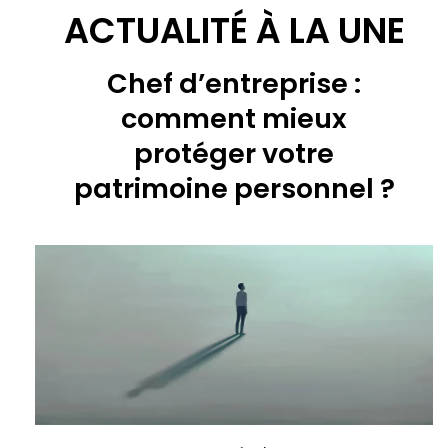
ACTUALITÉ À LA UNE
Chef d’entreprise :
comment mieux
protéger votre
patrimoine personnel ?