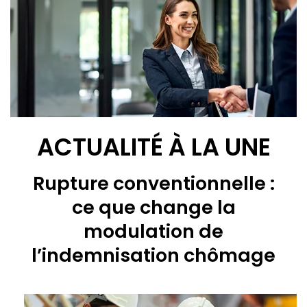
ACTUALITÉ À LA UNE
Rupture conventionnelle :
ce que change la
modulation de
l’indemnisation chômage