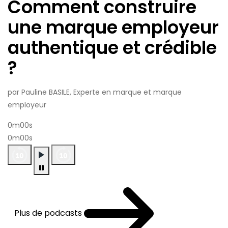
Comment construire
une marque employeur
authentique et crédible
?
par Pauline BASILE, Experte en marque et marque
employeur
0m00s
0m00s
Plus de podcasts