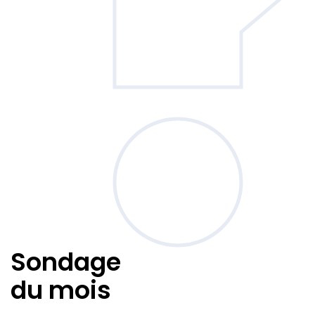
Sondage
du mois