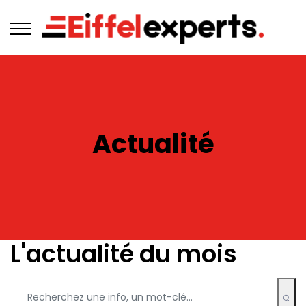
Actualité
L'actualité du mois