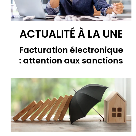
ACTUALITÉ À LA UNE
Facturation électronique
: attention aux sanctions