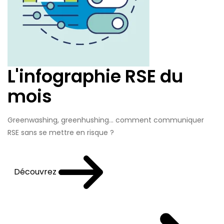
L'infographie RSE du
mois
Greenwashing, greenhushing… comment communiquer
RSE sans se mettre en risque ?
Découvrez