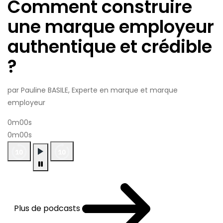
Comment construire
une marque employeur
authentique et crédible
?
par Pauline BASILE, Experte en marque et marque
employeur
0m00s
0m00s
Plus de podcasts