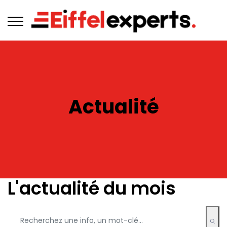
Actualité
L'actualité du mois