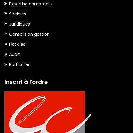
Expertise comptable
Sociales
Juridiques
Conseils en gestion
Fiscales
Audit
Particulier
Inscrit à l'ordre