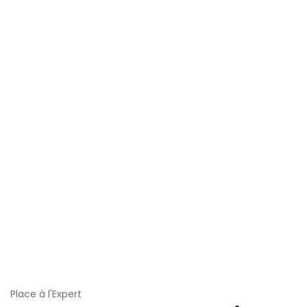
Place à l'Expert