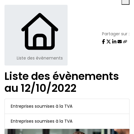
Partager sur :
Liste des évènements
Liste des évènements
au 12/10/2022
Entreprises soumises à la TVA
Entreprises soumises à la TVA