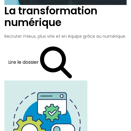
La transformation
numérique
Recruter mieux, plus vite et en équipe grâce au numérique.
Lire le dossier