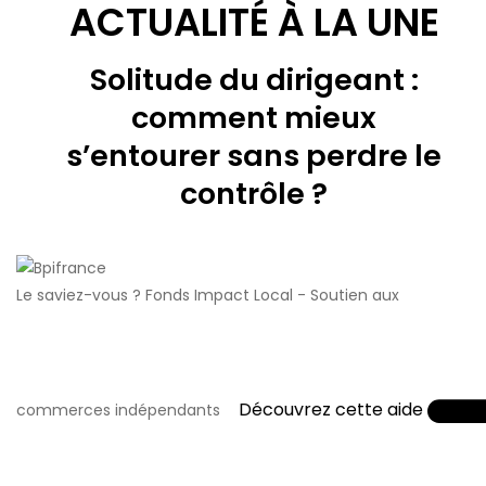
ACTUALITÉ À LA UNE
Solitude du dirigeant :
comment mieux
s’entourer sans perdre le
contrôle ?
Le saviez-vous ?
Fonds Impact Local - Soutien aux
Découvrez cette aide
commerces indépendants