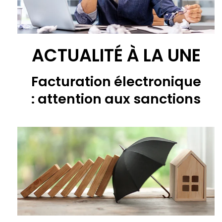
ACTUALITÉ À LA UNE
Facturation électronique
: attention aux sanctions