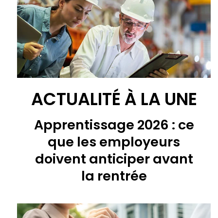
ACTUALITÉ À LA UNE
Apprentissage 2026 : ce
que les employeurs
doivent anticiper avant
la rentrée