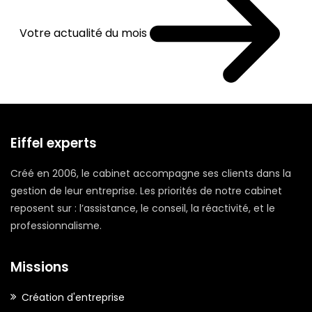
Votre actualité du mois
Eiffel experts
Créé en 2006, le cabinet accompagne ses clients dans la
gestion de leur entreprise. Les priorités de notre cabinet
reposent sur : l’assistance, le conseil, la réactivité, et le
professionnalisme.
Missions
Création d'entreprise