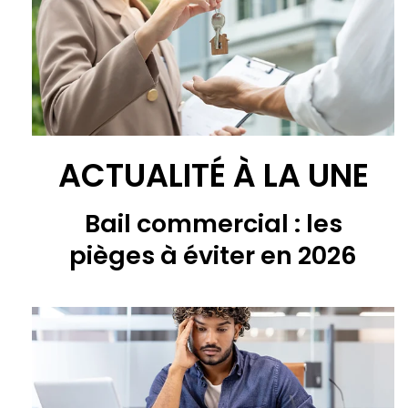
ACTUALITÉ À LA UNE
Bail commercial : les
pièges à éviter en 2026