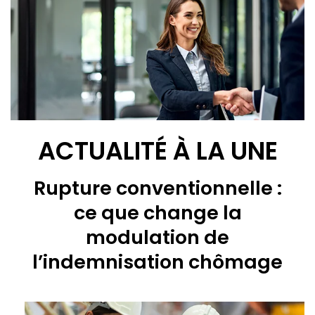
ACTUALITÉ À LA UNE
Rupture conventionnelle :
ce que change la
modulation de
l’indemnisation chômage