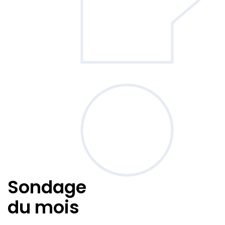
Sondage
du mois