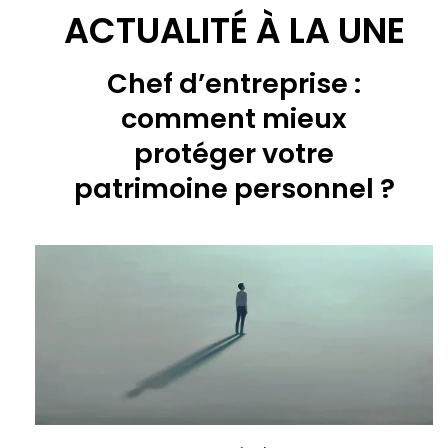
ACTUALITÉ À LA UNE
Chef d’entreprise :
comment mieux
protéger votre
patrimoine personnel ?