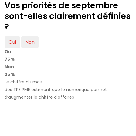
Vos priorités de septembre
sont-elles clairement définies
?
Oui
Non
Oui
75 %
Non
25 %
Le chiffre du mois
des TPE PME estiment que le numérique permet
d’augmenter le chiffre d’affaires