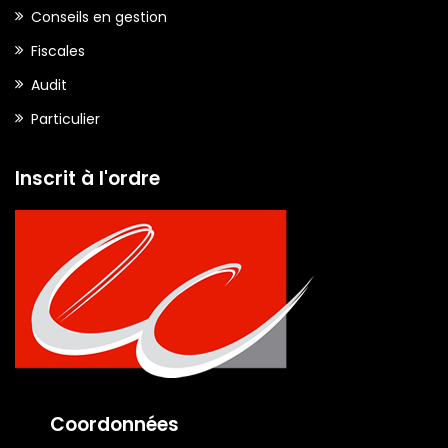
Conseils en gestion
Fiscales
Audit
Particulier
Inscrit à l'ordre
Coordonnées