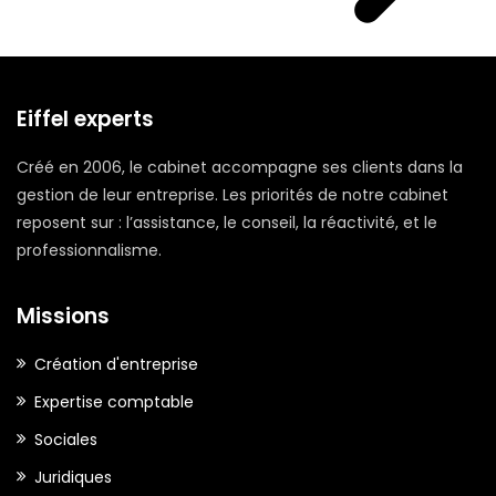
Eiffel experts
Créé en 2006, le cabinet accompagne ses clients dans la
gestion de leur entreprise. Les priorités de notre cabinet
reposent sur : l’assistance, le conseil, la réactivité, et le
professionnalisme.
Missions
Création d'entreprise
Expertise comptable
Sociales
Juridiques