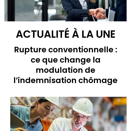
ACTUALITÉ À LA UNE
Rupture conventionnelle :
ce que change la
modulation de
l’indemnisation chômage