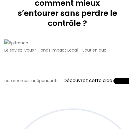
comment mieux
s’entourer sans perdre le
contrôle ?
Le saviez-vous ?
Fonds Impact Local - Soutien aux
Découvrez cette aide
commerces indépendants