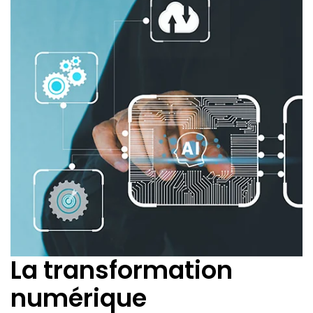
La transformation
numérique