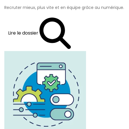
Recruter mieux, plus vite et en équipe grâce au numérique.
Lire le dossier