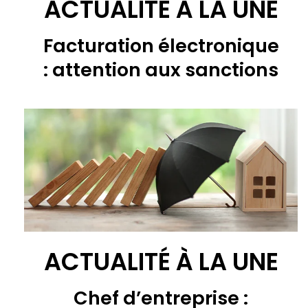
ACTUALITÉ À LA UNE
Facturation électronique
: attention aux sanctions
ACTUALITÉ À LA UNE
Chef d’entreprise :