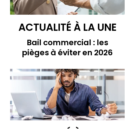
ACTUALITÉ À LA UNE
Bail commercial : les
pièges à éviter en 2026