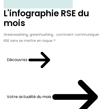
L'infographie RSE du
mois
Greenwashing, greenhushing… comment communiquer
RSE sans se mettre en risque ?
Découvrez
Votre actualité du mois