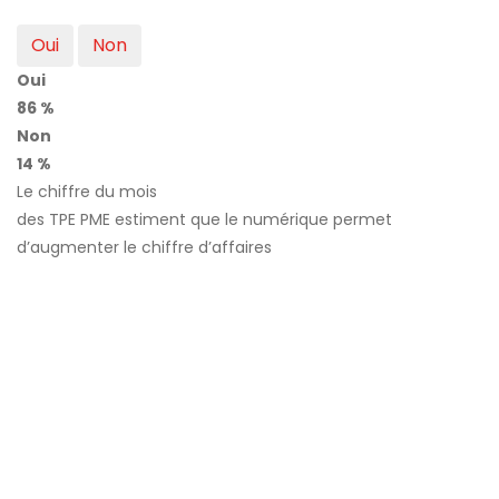
Oui
Non
Oui
86 %
Non
14 %
Le chiffre du mois
des TPE PME estiment que le numérique permet
d’augmenter le chiffre d’affaires