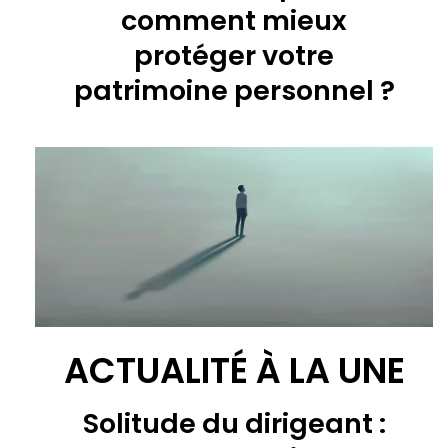
comment mieux
protéger votre
patrimoine personnel ?
ACTUALITÉ À LA UNE
Solitude du dirigeant :