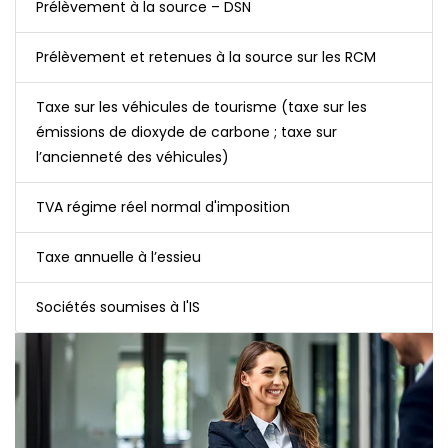
Prélèvement à la source – DSN
Prélèvement et retenues à la source sur les RCM
Taxe sur les véhicules de tourisme (taxe sur les
émissions de dioxyde de carbone ; taxe sur
l’ancienneté des véhicules)
TVA régime réel normal d'imposition
Taxe annuelle à l’essieu
Sociétés soumises à l'IS