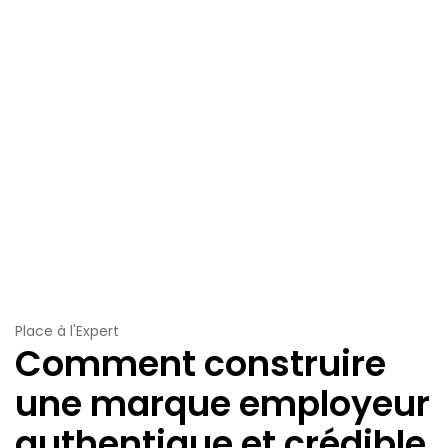
Place à l'Expert
Comment construire
une marque employeur
authentique et crédible