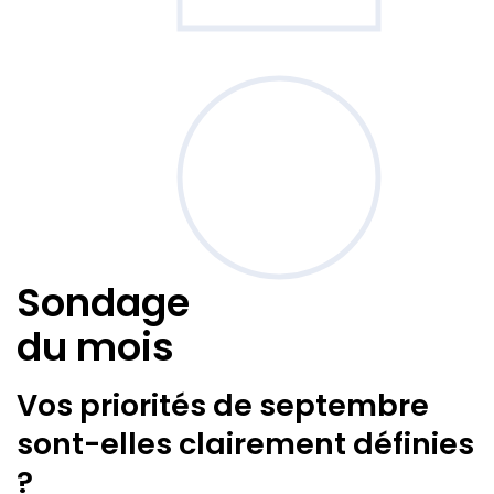
Sondage
du mois
Vos priorités de septembre
sont-elles clairement définies
?