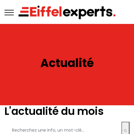
Actualité
L'actualité du mois