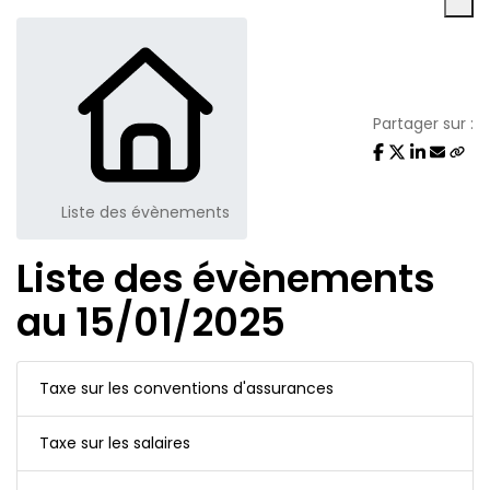
Partager sur :
Liste des évènements
Liste des évènements
au 15/01/2025
Taxe sur les conventions d'assurances
Taxe sur les salaires