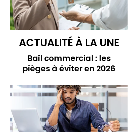
ACTUALITÉ À LA UNE
Bail commercial : les
pièges à éviter en 2026