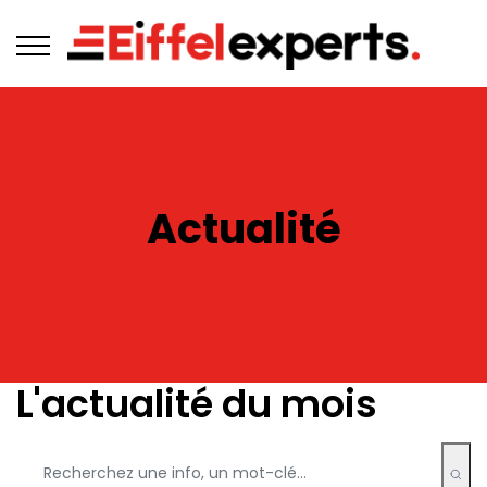
Actualité
L'actualité du mois