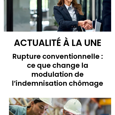
ACTUALITÉ À LA UNE
Rupture conventionnelle :
ce que change la
modulation de
l’indemnisation chômage