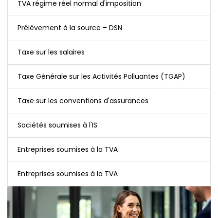
TVA régime réel normal d'imposition
Prélèvement à la source – DSN
Taxe sur les salaires
Taxe Générale sur les Activités Polluantes (TGAP)
Taxe sur les conventions d'assurances
Sociétés soumises à l'IS
Entreprises soumises à la TVA
Entreprises soumises à la TVA