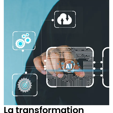
La transformation