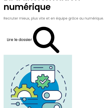
numérique
Recruter mieux, plus vite et en équipe grâce au numérique.
Lire le dossier