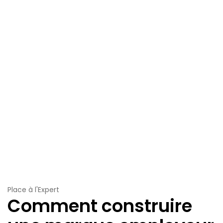
Place à l'Expert
Comment construire