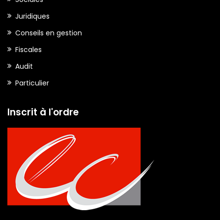
Juridiques
Conseils en gestion
Fiscales
Audit
Particulier
Inscrit à l'ordre