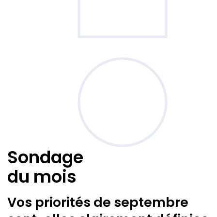
Sondage
du mois
Vos priorités de septembre