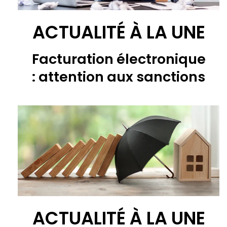
ACTUALITÉ À LA UNE
Facturation électronique
: attention aux sanctions
ACTUALITÉ À LA UNE