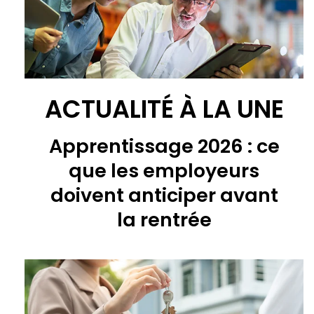
ACTUALITÉ À LA UNE
Apprentissage 2026 : ce
que les employeurs
doivent anticiper avant
la rentrée