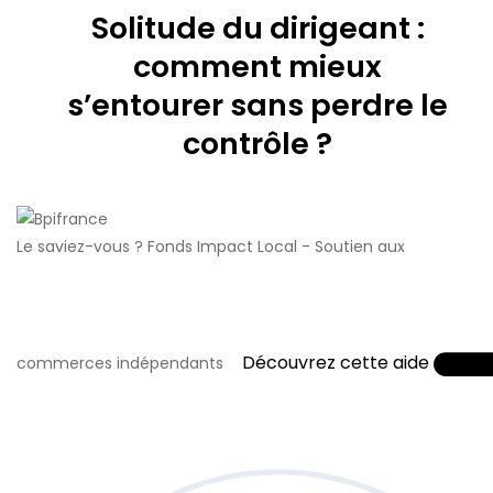
Solitude du dirigeant :
comment mieux
s’entourer sans perdre le
contrôle ?
Le saviez-vous ?
Fonds Impact Local - Soutien aux
Découvrez cette aide
commerces indépendants