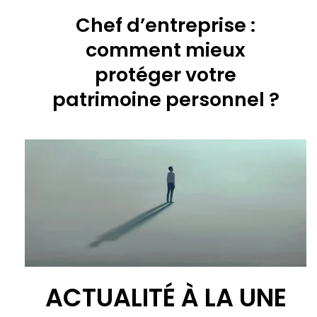
Chef d’entreprise :
comment mieux
protéger votre
patrimoine personnel ?
ACTUALITÉ À LA UNE