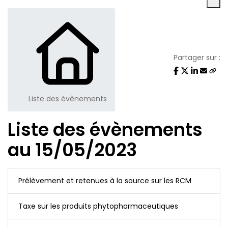
Partager sur :
Liste des évènements
Liste des évènements
au 15/05/2023
Prélèvement et retenues à la source sur les RCM
Taxe sur les produits phytopharmaceutiques