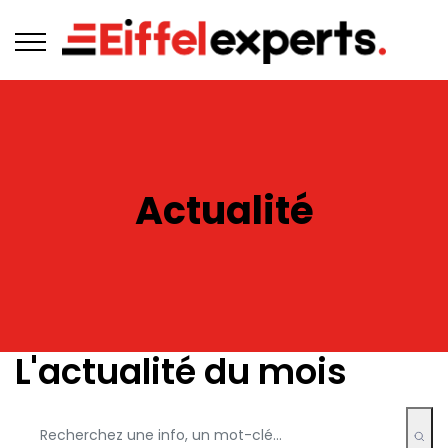
Actualité
L'actualité du mois