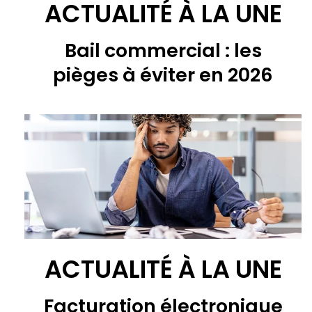
ACTUALITÉ À LA UNE
Bail commercial : les
pièges à éviter en 2026
ACTUALITÉ À LA UNE
Facturation électronique