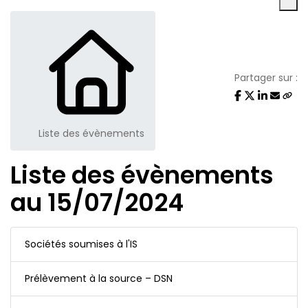
Partager sur :
Liste des évènements
Liste des évènements
au 15/07/2024
Sociétés soumises à l'IS
Prélèvement à la source – DSN