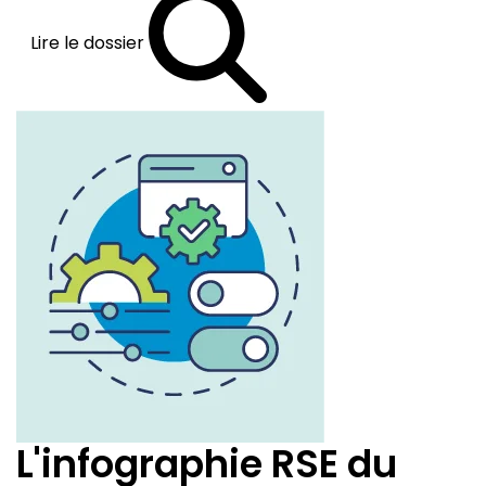
Lire le dossier
L'infographie RSE du