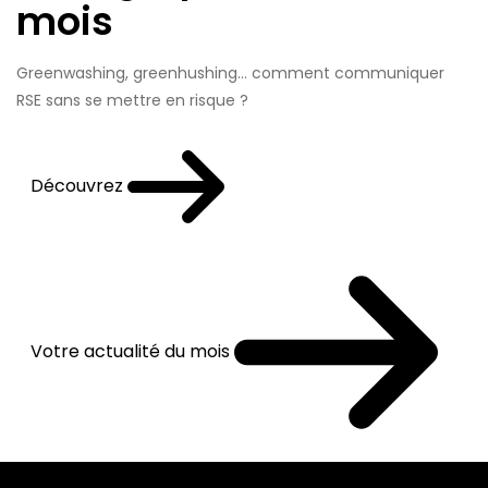
mois
Greenwashing, greenhushing… comment communiquer
RSE sans se mettre en risque ?
Découvrez
Votre actualité du mois