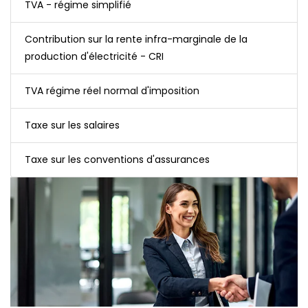
TVA - régime simplifié
Contribution sur la rente infra-marginale de la
production d'électricité - CRI
TVA régime réel normal d'imposition
Taxe sur les salaires
Taxe sur les conventions d'assurances