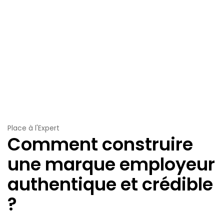
Place à l'Expert
Comment construire
une marque employeur
authentique et crédible
?