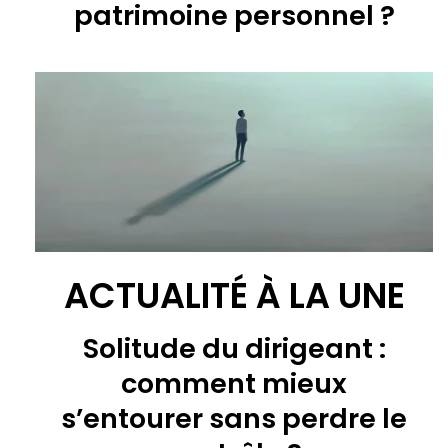
patrimoine personnel ?
ACTUALITÉ À LA UNE
Solitude du dirigeant :
comment mieux
s’entourer sans perdre le