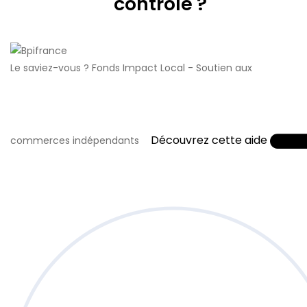
contrôle ?
Le saviez-vous ?
Fonds Impact Local - Soutien aux
Découvrez cette aide
commerces indépendants