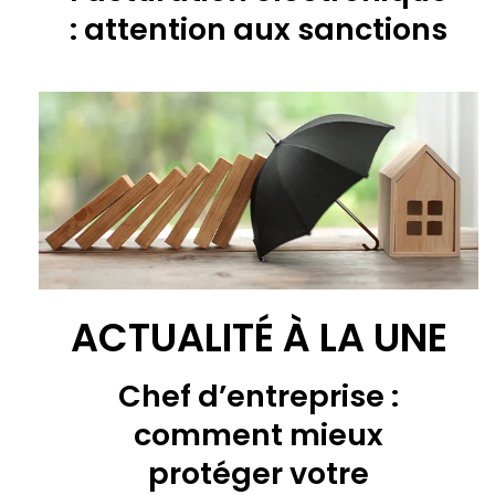
: attention aux sanctions
ACTUALITÉ À LA UNE
Chef d’entreprise :
comment mieux
protéger votre