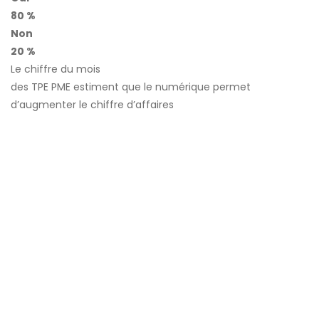
80 %
Non
20 %
Le chiffre du mois
des TPE PME estiment que le numérique permet
d’augmenter le chiffre d’affaires