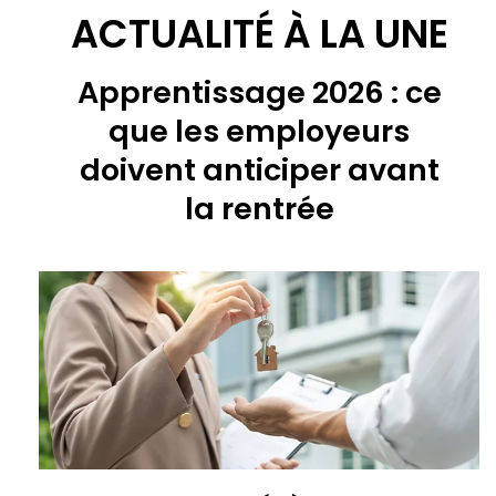
ACTUALITÉ À LA UNE
Apprentissage 2026 : ce
que les employeurs
doivent anticiper avant
la rentrée