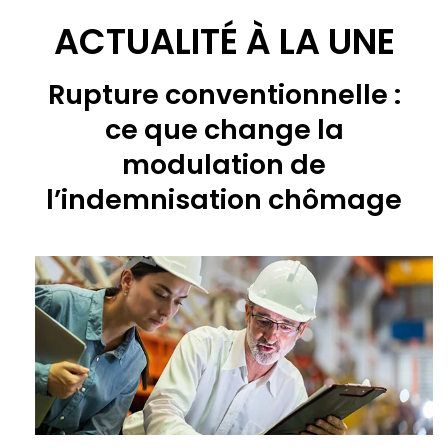
ACTUALITÉ À LA UNE
Rupture conventionnelle :
ce que change la
modulation de
l’indemnisation chômage