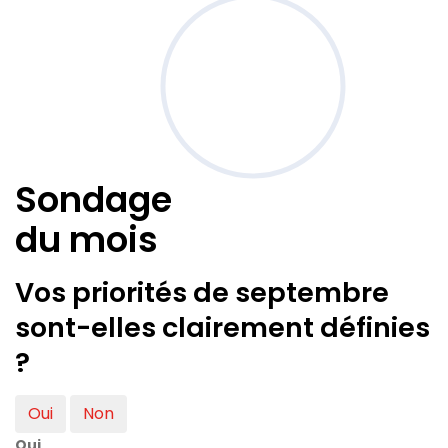
Sondage
du mois
Vos priorités de septembre
sont-elles clairement définies
?
Oui
Non
Oui