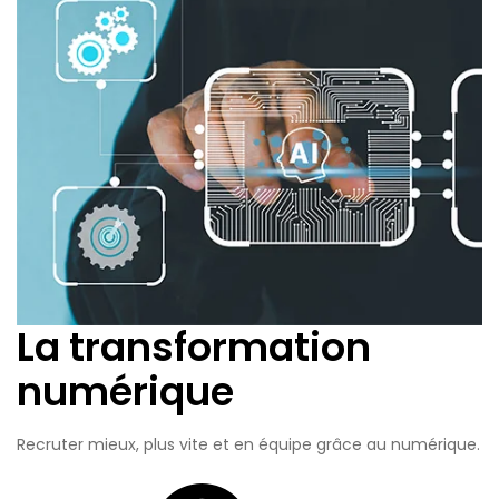
La transformation
numérique
Recruter mieux, plus vite et en équipe grâce au numérique.