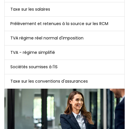
Taxe sur les salaires
Prélèvement et retenues à la source sur les RCM
TVA régime réel normal d'imposition
TVA - régime simplifié
Sociétés soumises à l'IS
Taxe sur les conventions d'assurances