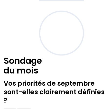
Sondage
du mois
Vos priorités de septembre
sont-elles clairement définies
?