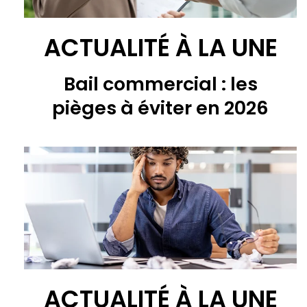
ACTUALITÉ À LA UNE
Bail commercial : les
pièges à éviter en 2026
ACTUALITÉ À LA UNE