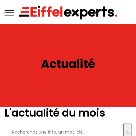
Actualité
L'actualité du mois