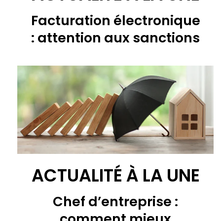
Facturation électronique
: attention aux sanctions
ACTUALITÉ À LA UNE
Chef d’entreprise :
comment mieux