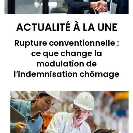
ACTUALITÉ À LA UNE
Rupture conventionnelle :
ce que change la
modulation de
l’indemnisation chômage