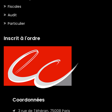
Fiscales
Audit
Particulier
Inscrit à l'ordre
Coordonnées
3 rue de Téhéran, 75008 Paris