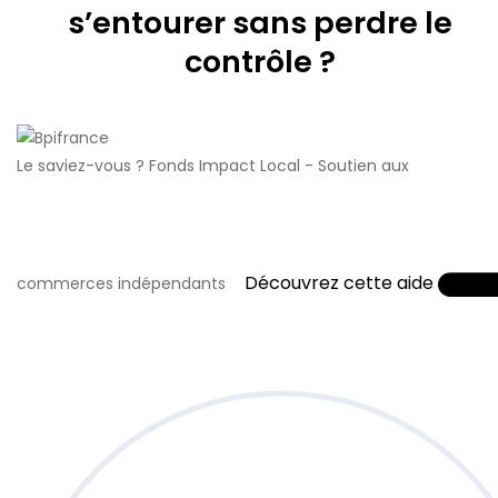
s’entourer sans perdre le
contrôle ?
Le saviez-vous ?
Fonds Impact Local - Soutien aux
Découvrez cette aide
commerces indépendants