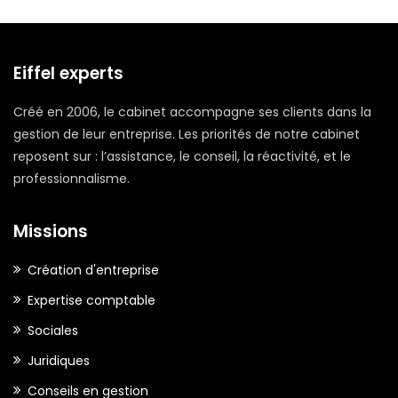
Eiffel experts
Créé en 2006, le cabinet accompagne ses clients dans la
gestion de leur entreprise. Les priorités de notre cabinet
reposent sur : l’assistance, le conseil, la réactivité, et le
professionnalisme.
Missions
Création d'entreprise
Expertise comptable
Sociales
Juridiques
Conseils en gestion