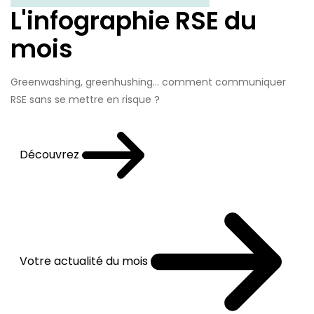
L'infographie RSE du
mois
Greenwashing, greenhushing… comment communiquer
RSE sans se mettre en risque ?
Découvrez
Votre actualité du mois