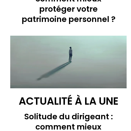
protéger votre
patrimoine personnel ?
ACTUALITÉ À LA UNE
Solitude du dirigeant :
comment mieux