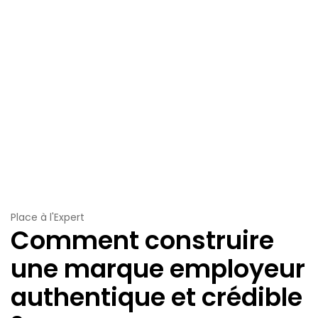
Place à l'Expert
Comment construire
une marque employeur
authentique et crédible