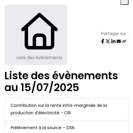
Partager sur :
Liste des évènements
Liste des évènements
au 15/07/2025
Contribution sur la rente infra-marginale de la
production d'électricité - CRI
Prélèvement à la source – DSN