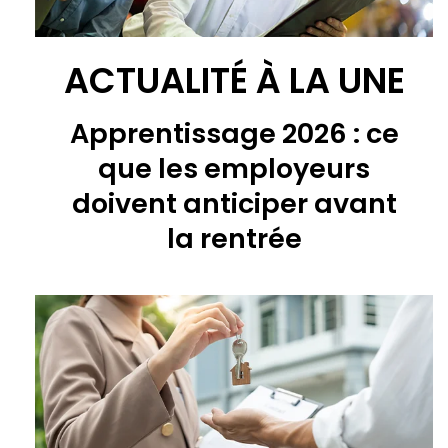
ACTUALITÉ À LA UNE
Apprentissage 2026 : ce
que les employeurs
doivent anticiper avant
la rentrée