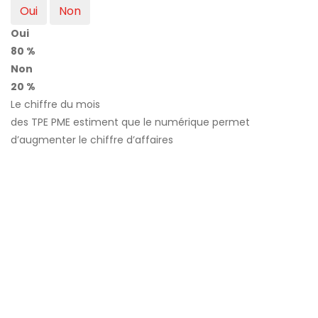
Oui
Non
Oui
80 %
Non
20 %
Le chiffre du mois
des TPE PME estiment que le numérique permet
d’augmenter le chiffre d’affaires