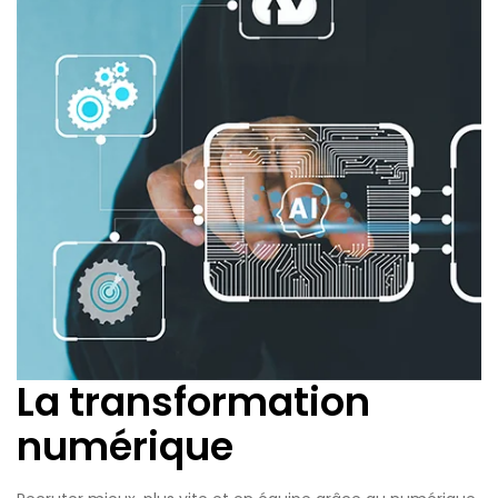
La transformation
numérique