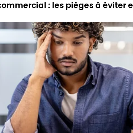
commercial : les pièges à éviter 