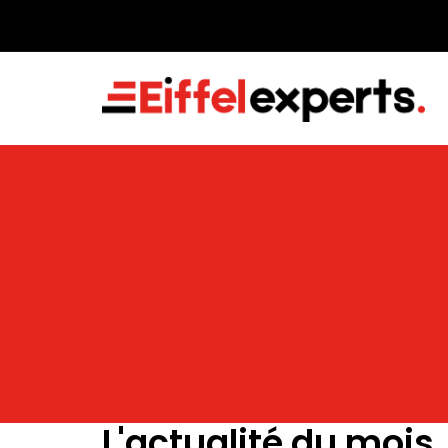
L'actualité du mois