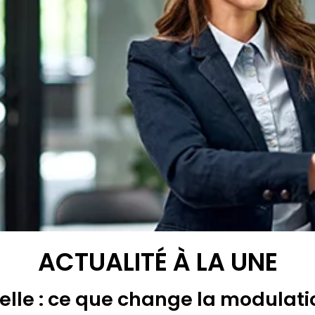
ACTUALITÉ À LA UNE
lle : ce que change la modulati