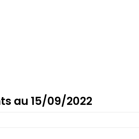
ts au 15/09/2022