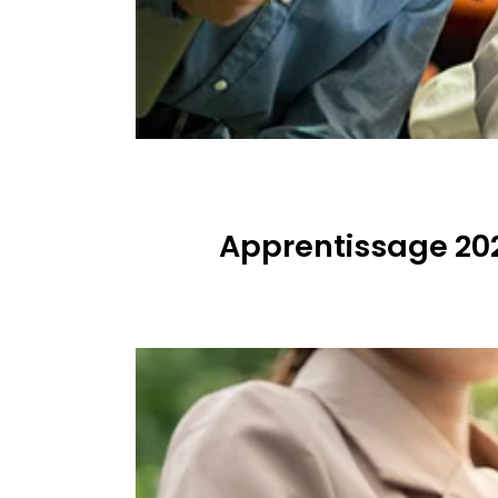
Apprentissage 202