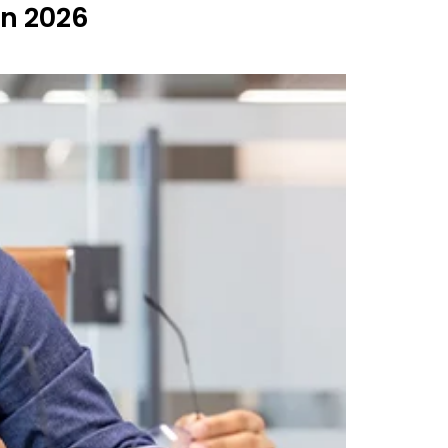
en 2026