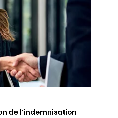
on de l’indemnisation