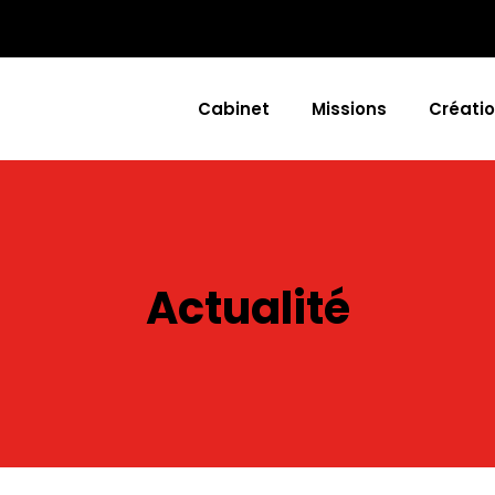
Cabinet
Missions
Créatio
Actualité