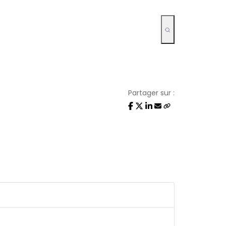
Partager sur :