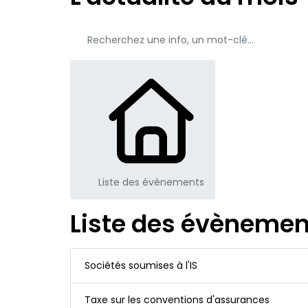
Liste des évènements
Liste des évènemen
Sociétés soumises à l'IS
Taxe sur les conventions d'assurances