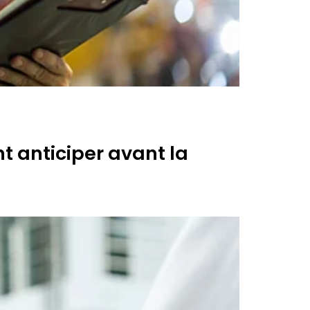
t anticiper avant la