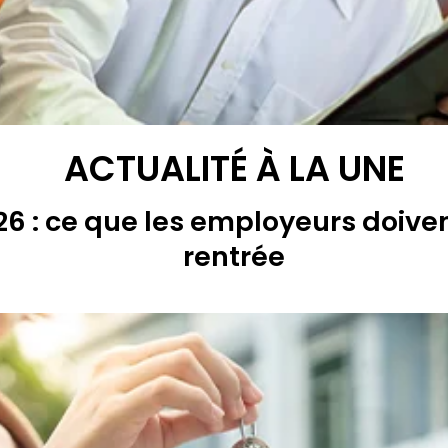
ACTUALITÉ À LA UNE
6 : ce que les employeurs doiven
rentrée