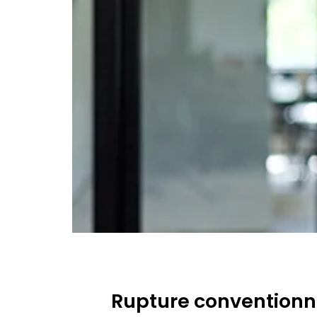
Rupture conventionne