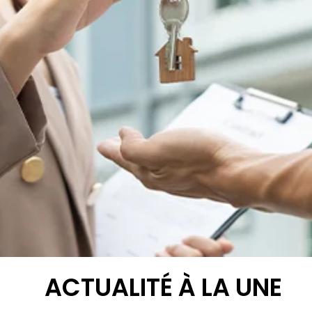
ACTUALITÉ À LA UNE