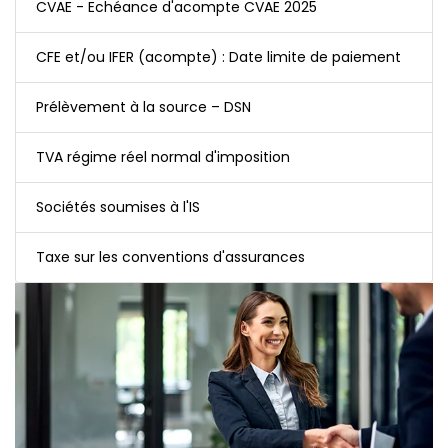
CVAE - Echéance d'acompte CVAE 2025
CFE et/ou IFER (acompte) : Date limite de paiement
Prélèvement à la source – DSN
TVA régime réel normal d'imposition
Sociétés soumises à l'IS
Taxe sur les conventions d'assurances