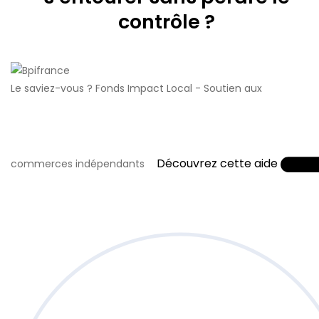
contrôle ?
Le saviez-vous ?
Fonds Impact Local - Soutien aux
Découvrez cette aide
commerces indépendants