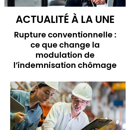
ACTUALITÉ À LA UNE
Rupture conventionnelle :
ce que change la
modulation de
l’indemnisation chômage