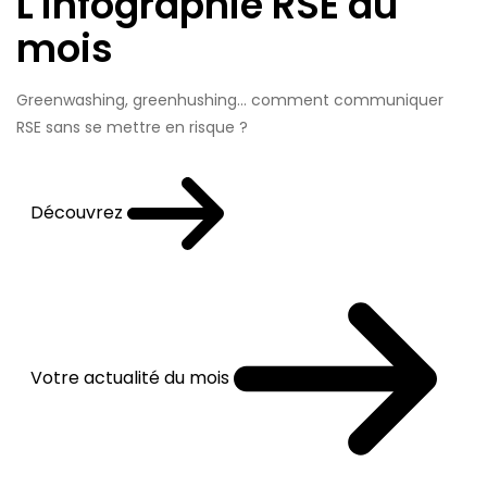
L'infographie RSE du
mois
Greenwashing, greenhushing… comment communiquer
RSE sans se mettre en risque ?
Découvrez
Votre actualité du mois