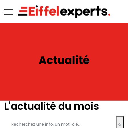
Actualité
L'actualité du mois