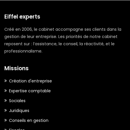
Eiffel experts
Créé en 2006, le cabinet accompagne ses clients dans la
gestion de leur entreprise. Les priorités de notre cabinet
reposent sur : l’assistance, le conseil, la réactivité, et le
professionnalisme.
Missions
Création d'entreprise
Expertise comptable
Sociales
Juridiques
Conseils en gestion