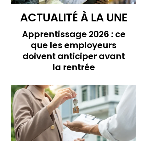
ACTUALITÉ À LA UNE
Apprentissage 2026 : ce
que les employeurs
doivent anticiper avant
la rentrée