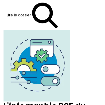
Lire le dossier