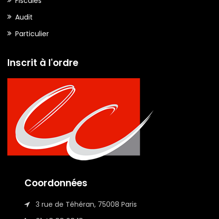
Fiscales
Audit
Particulier
Inscrit à l'ordre
Coordonnées
3 rue de Téhéran, 75008 Paris