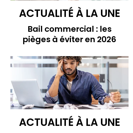
ACTUALITÉ À LA UNE
Bail commercial : les
pièges à éviter en 2026
ACTUALITÉ À LA UNE