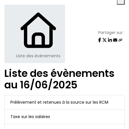
Partager sur :
Liste des évènements
Liste des évènements
au 16/06/2025
Prélèvement et retenues à la source sur les RCM
Taxe sur les salaires