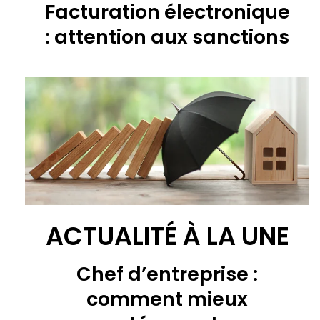
Facturation électronique
: attention aux sanctions
ACTUALITÉ À LA UNE
Chef d’entreprise :
comment mieux