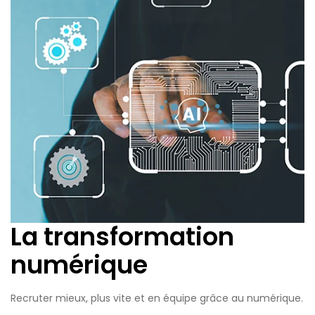
La transformation
numérique
Recruter mieux, plus vite et en équipe grâce au numérique.