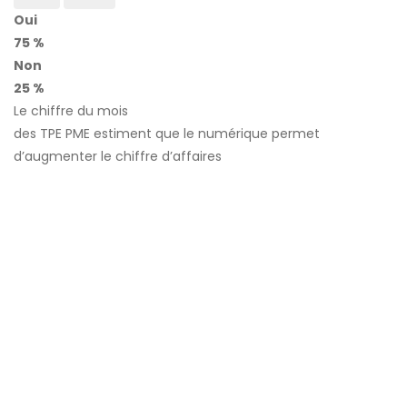
Oui
75 %
Non
25 %
Le chiffre du mois
des TPE PME estiment que le numérique permet
d’augmenter le chiffre d’affaires