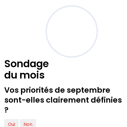
Sondage
du mois
Vos priorités de septembre
sont-elles clairement définies
?
Oui
Non