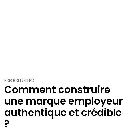
Place à l'Expert
Comment construire
une marque employeur
authentique et crédible
?