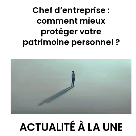
Chef d’entreprise :
comment mieux
protéger votre
patrimoine personnel ?
ACTUALITÉ À LA UNE