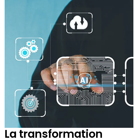
La transformation