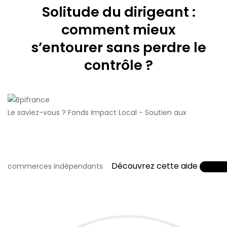
Solitude du dirigeant :
comment mieux
s’entourer sans perdre le
contrôle ?
Le saviez-vous ?
Fonds Impact Local - Soutien aux
Découvrez cette aide
commerces indépendants