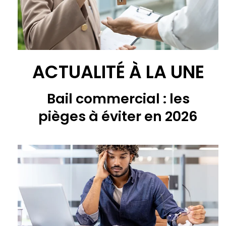
ACTUALITÉ À LA UNE
Bail commercial : les
pièges à éviter en 2026