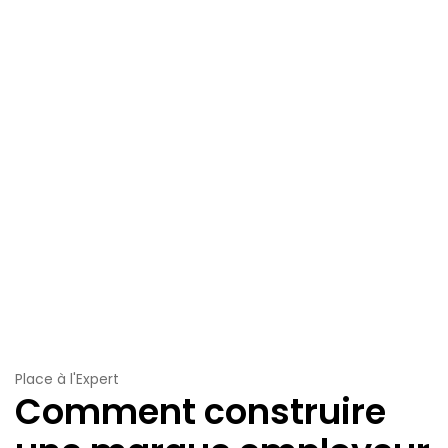
Place à l'Expert
Comment construire