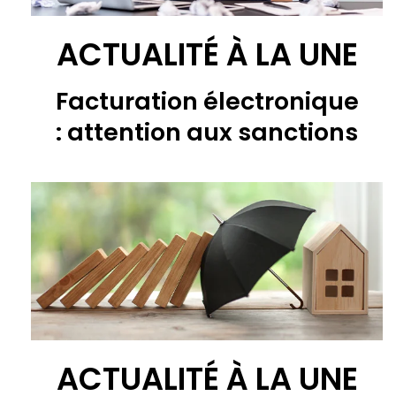
ACTUALITÉ À LA UNE
Facturation électronique
: attention aux sanctions
ACTUALITÉ À LA UNE