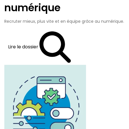
numérique
Recruter mieux, plus vite et en équipe grâce au numérique.
Lire le dossier