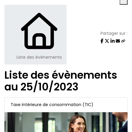
Partager sur :
Liste des évènements
Liste des évènements
au 25/10/2023
Taxe intérieure de consommation (TIC)