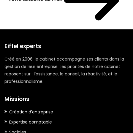
Eiffel experts
Créé en 2006, le cabinet accompagne ses clients dans la
gestion de leur entreprise. Les priorités de notre cabinet
reposent sur : l’assistance, le conseil, la réactivité, et le
professionnalisme.
Missions
Création d'entreprise
Expertise comptable
Sociales