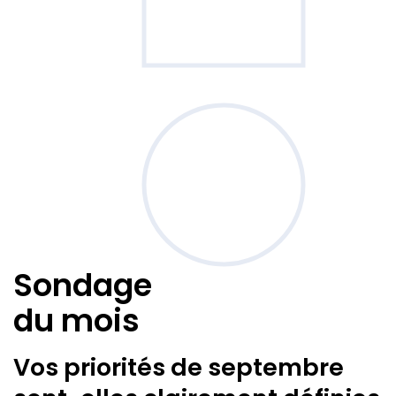
Sondage
du mois
Vos priorités de septembre