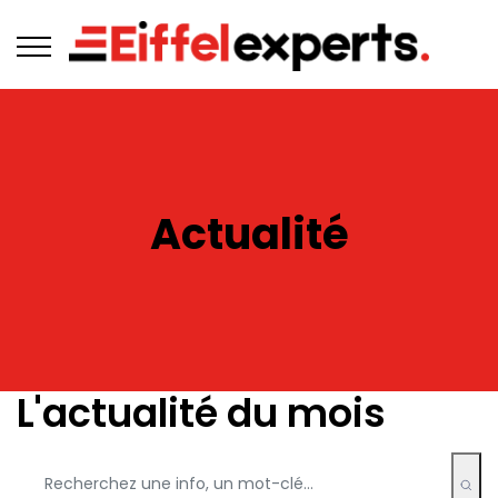
Actualité
L'actualité du mois