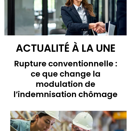
ACTUALITÉ À LA UNE
Rupture conventionnelle :
ce que change la
modulation de
l’indemnisation chômage