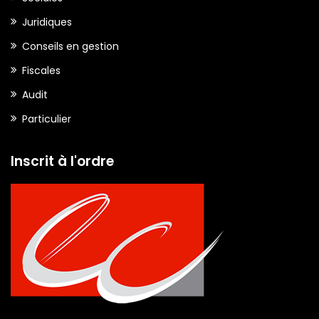
Juridiques
Conseils en gestion
Fiscales
Audit
Particulier
Inscrit à l'ordre