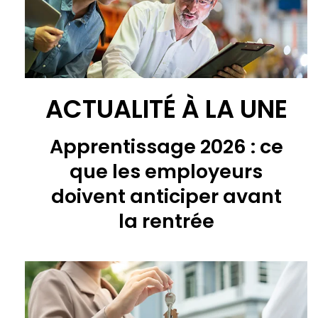
ACTUALITÉ À LA UNE
Apprentissage 2026 : ce
que les employeurs
doivent anticiper avant
la rentrée