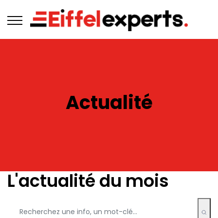
Actualité
L'actualité du mois