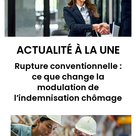
ACTUALITÉ À LA UNE
Rupture conventionnelle :
ce que change la
modulation de
l’indemnisation chômage