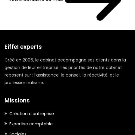
Eiffel experts
Créé en 2006, le cabinet accompagne ses clients dans la
gestion de leur entreprise. Les priorités de notre cabinet
reposent sur : l’assistance, le conseil, la réactivité, et le
professionnalisme.
Missions
Création d'entreprise
Expertise comptable
Sociales