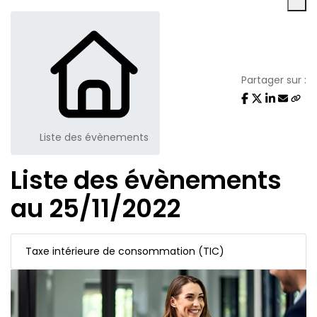
Partager sur :
Liste des évènements
Liste des évènements
au 25/11/2022
Taxe intérieure de consommation (TIC)