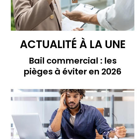
ACTUALITÉ À LA UNE
Bail commercial : les
pièges à éviter en 2026