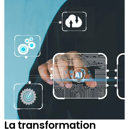
La transformation