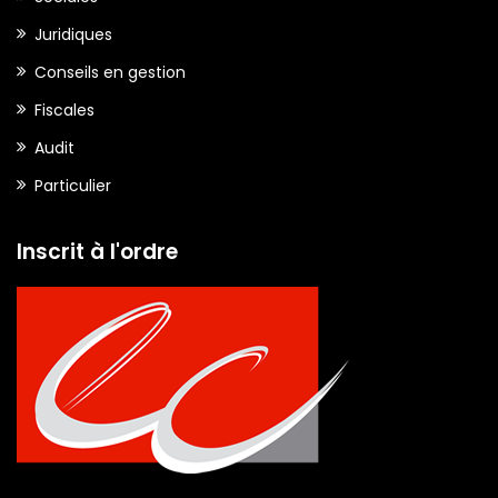
Juridiques
Conseils en gestion
Fiscales
Audit
Particulier
Inscrit à l'ordre