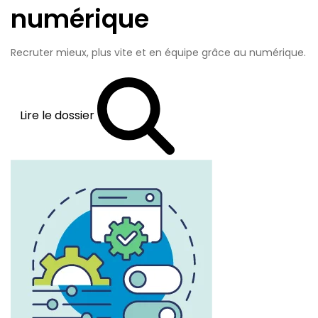
numérique
Recruter mieux, plus vite et en équipe grâce au numérique.
Lire le dossier