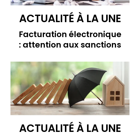
ACTUALITÉ À LA UNE
Facturation électronique
: attention aux sanctions
ACTUALITÉ À LA UNE