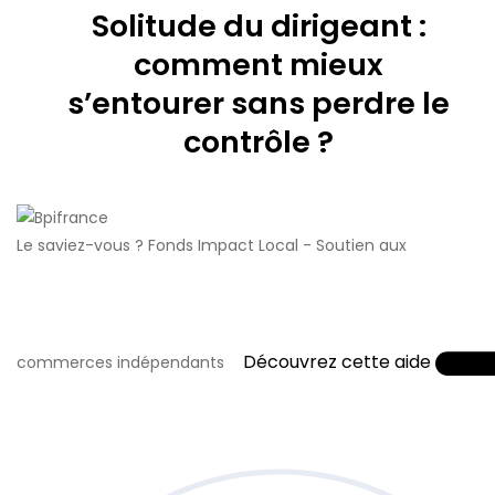
Solitude du dirigeant :
comment mieux
s’entourer sans perdre le
contrôle ?
Le saviez-vous ?
Fonds Impact Local - Soutien aux
Découvrez cette aide
commerces indépendants