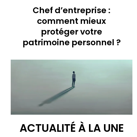
Chef d’entreprise :
comment mieux
protéger votre
patrimoine personnel ?
ACTUALITÉ À LA UNE