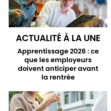
ACTUALITÉ À LA UNE
Apprentissage 2026 : ce
que les employeurs
doivent anticiper avant
la rentrée