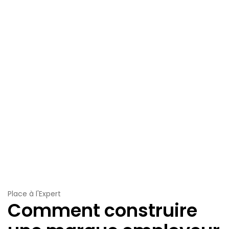
Place à l'Expert
Comment construire