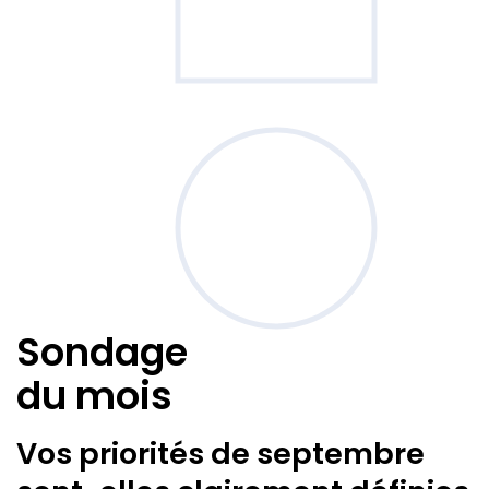
Sondage
du mois
Vos priorités de septembre