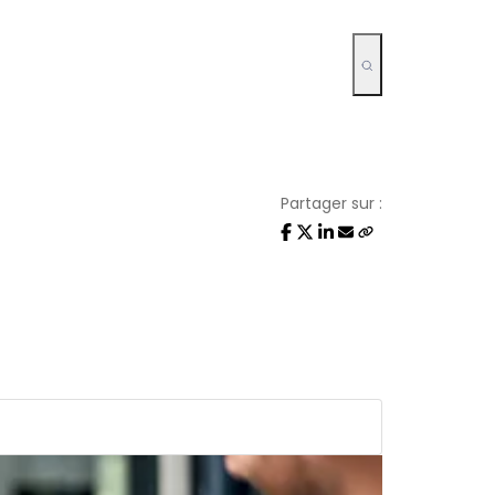
Partager sur :