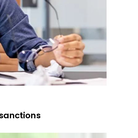
 sanctions