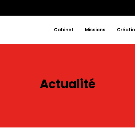
Cabinet
Missions
Créatio
Actualité