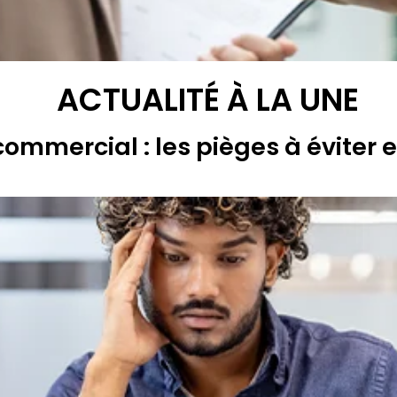
ACTUALITÉ À LA UNE
commercial : les pièges à éviter 