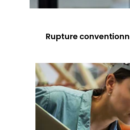
Rupture conventionne