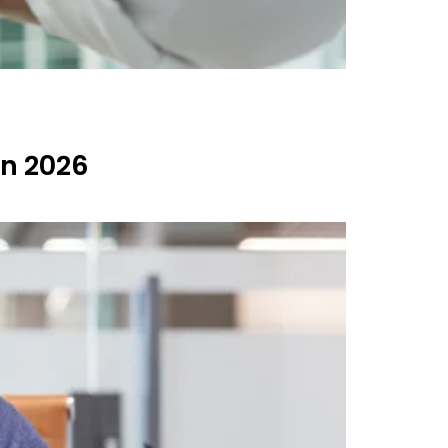
en 2026