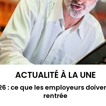
ACTUALITÉ À LA UNE
6 : ce que les employeurs doiven
rentrée