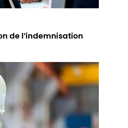
on de l’indemnisation