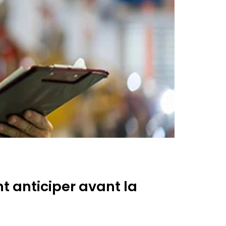
t anticiper avant la