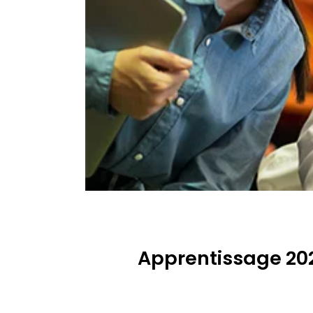
Apprentissage 202