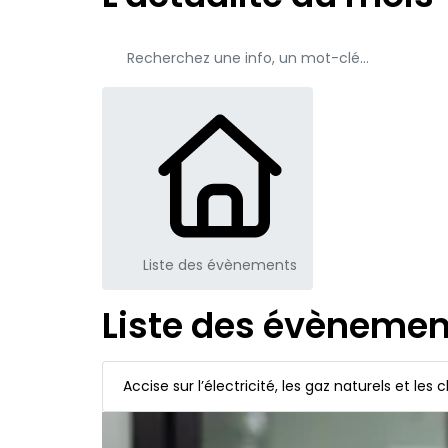
Liste des évènements
Liste des évènemen
Accise sur l’électricité, les gaz naturels et les