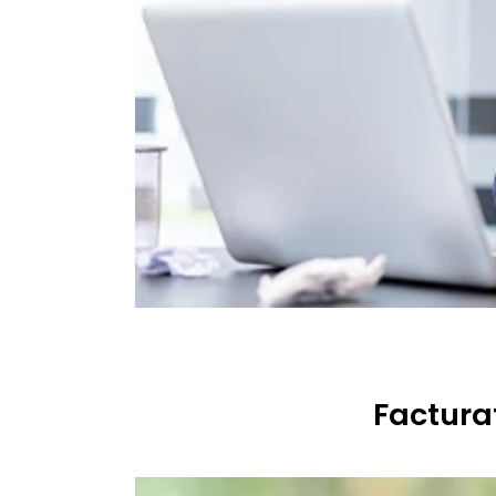
Facturat