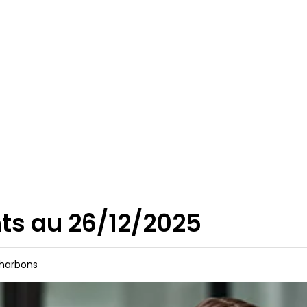
ts au 26/12/2025
 charbons