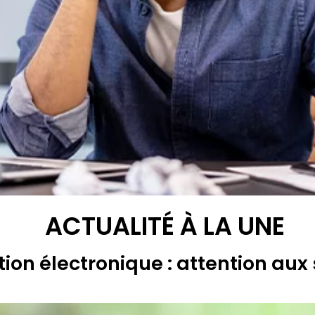
ACTUALITÉ À LA UNE
ion électronique : attention aux