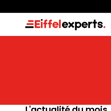
L'actualité du mois