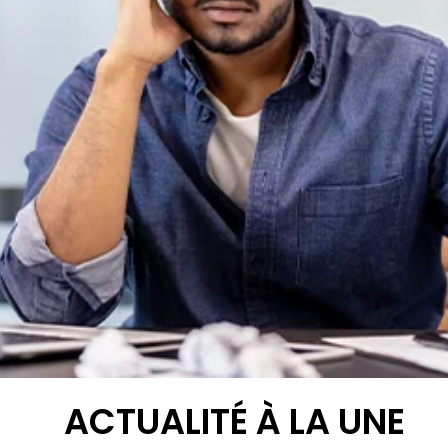
ACTUALITÉ À LA UNE