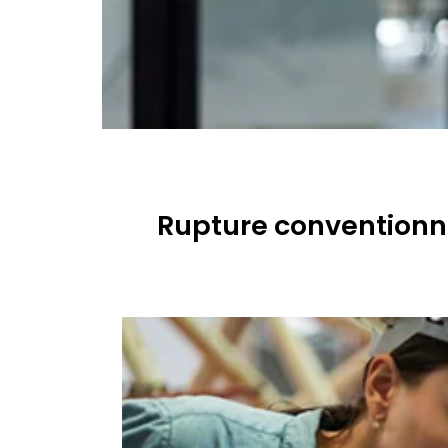
Rupture conventionne