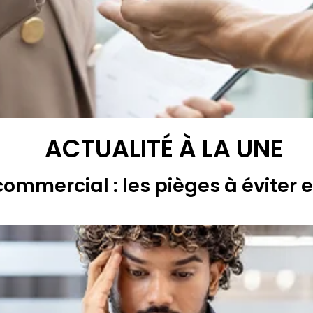
ACTUALITÉ À LA UNE
commercial : les pièges à éviter 