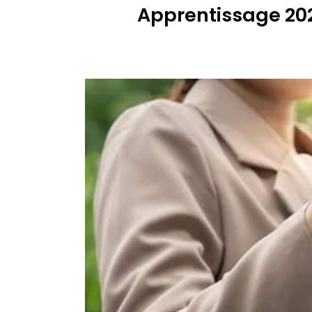
Apprentissage 202