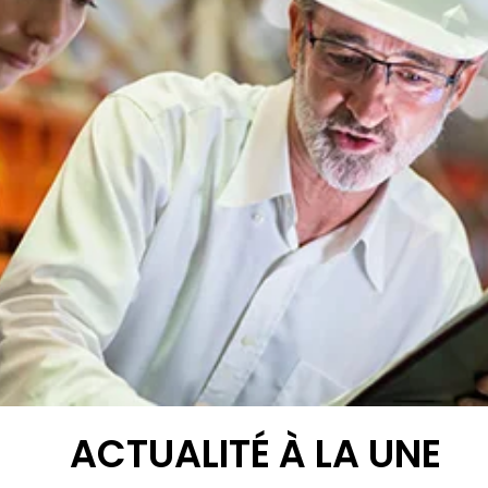
ACTUALITÉ À LA UNE