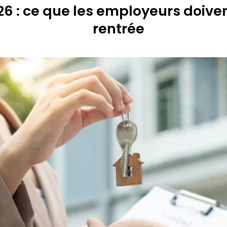
6 : ce que les employeurs doiven
rentrée