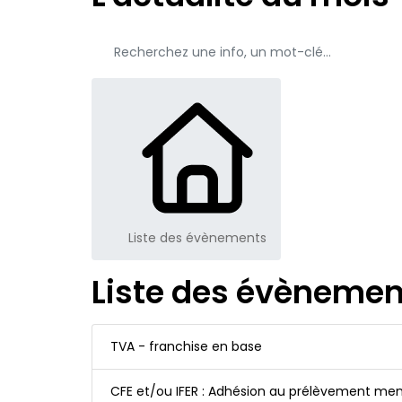
Liste des évènements
Liste des évènemen
TVA - franchise en base
CFE et/ou IFER : Adhésion au prélèvement me