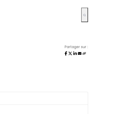
Partager sur :