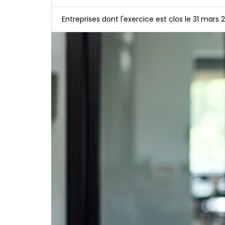
Entreprises dont l'exercice est clos le 31 mars 