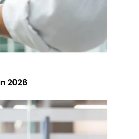
en 2026