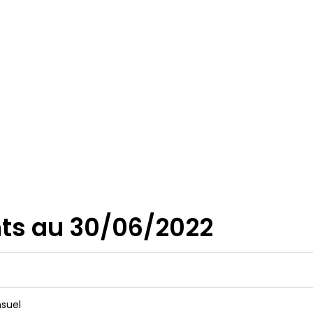
ts au 30/06/2022
nsuel