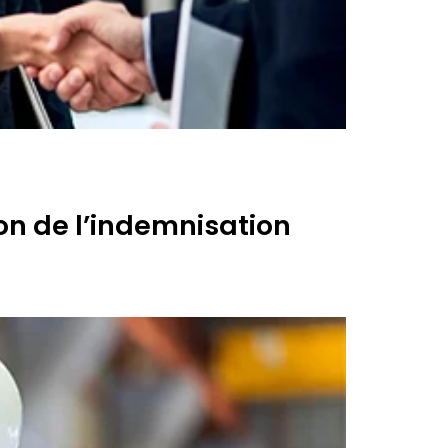
on de l’indemnisation