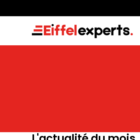
L'actualité du mois