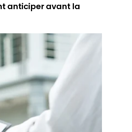
t anticiper avant la