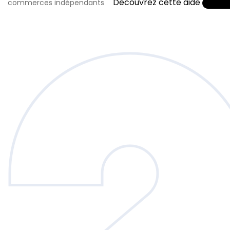
Découvrez cette aide
commerces indépendants