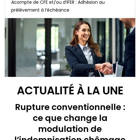
Acompte de CFE et/ou d’IFER : Adhésion au
prélèvement à l’échéance
ACTUALITÉ À LA UNE
Rupture conventionnelle :
ce que change la
modulation de
l’indemnisation chômage