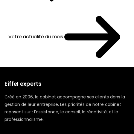
Votre actualité du mois
Eiffel experts
Créé en 2006, le cabinet accompagne ses clients dans la
gestion de leur entreprise. Les priorités de notre cabinet
reposent sur : l’assistance, le conseil, la réactivité, et le
professionnalisme.