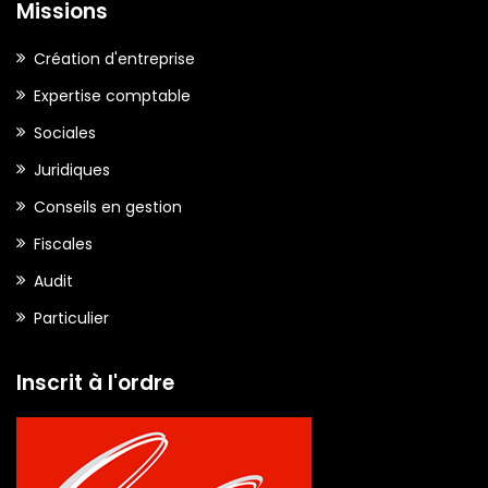
Missions
Création d'entreprise
Expertise comptable
Sociales
Juridiques
Conseils en gestion
Fiscales
Audit
Particulier
Inscrit à l'ordre