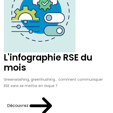
L'infographie RSE du
mois
Greenwashing, greenhushing… comment communiquer
RSE sans se mettre en risque ?
Découvrez