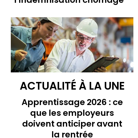
ACTUALITÉ À LA UNE
Apprentissage 2026 : ce
que les employeurs
doivent anticiper avant
la rentrée