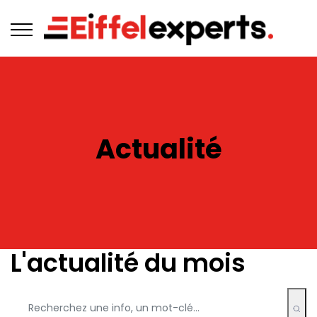
Actualité
L'actualité du mois