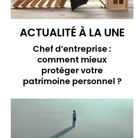
ACTUALITÉ À LA UNE
Chef d’entreprise :
comment mieux
protéger votre
patrimoine personnel ?