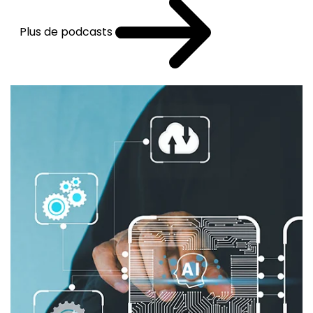
Plus de podcasts