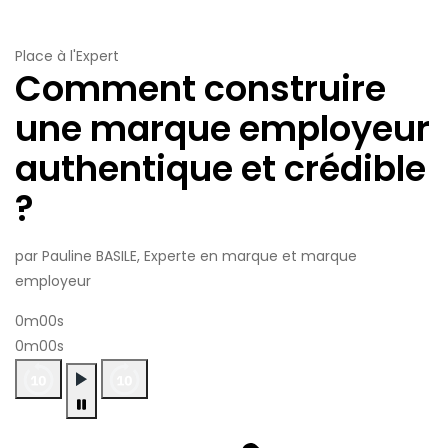
Place à l'Expert
Comment construire
une marque employeur
authentique et crédible
?
par Pauline BASILE, Experte en marque et marque
employeur
0m00s
0m00s