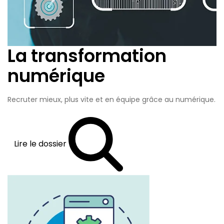
La transformation
numérique
Recruter mieux, plus vite et en équipe grâce au numérique.
Lire le dossier