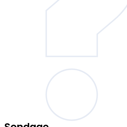
Sondage