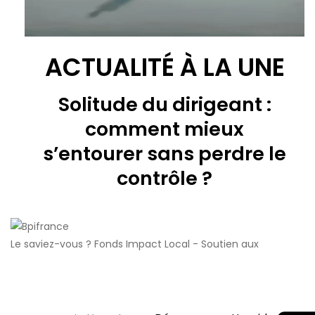
ACTUALITÉ À LA UNE
Solitude du dirigeant :
comment mieux
s’entourer sans perdre le
contrôle ?
Le saviez-vous ?
Fonds Impact Local - Soutien aux