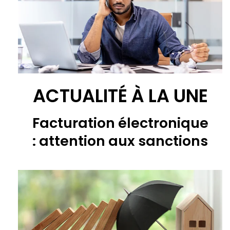
ACTUALITÉ À LA UNE
Facturation électronique
: attention aux sanctions