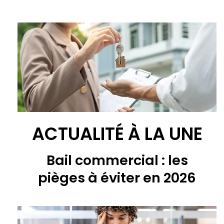
ACTUALITÉ À LA UNE
Bail commercial : les
pièges à éviter en 2026