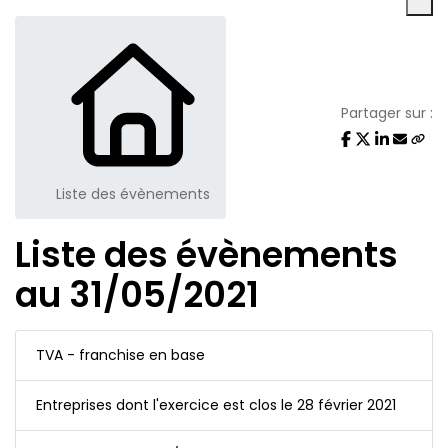
Partager sur :
Liste des évènements
Liste des évènements
au 31/05/2021
TVA - franchise en base
Entreprises dont l'exercice est clos le 28 février 2021