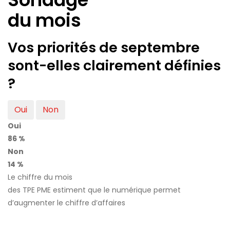
du mois
Vos priorités de septembre
sont-elles clairement définies
?
Oui
Non
Oui
86 %
Non
14 %
Le chiffre du mois
des TPE PME estiment que le numérique permet
d’augmenter le chiffre d’affaires