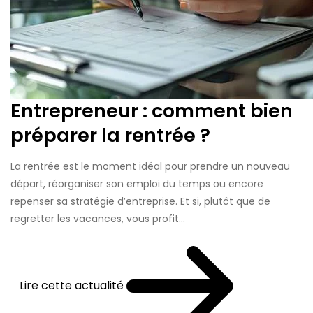
Entrepreneur : comment bien
préparer la rentrée ?
La rentrée est le moment idéal pour prendre un nouveau
départ, réorganiser son emploi du temps ou encore
repenser sa stratégie d’entreprise. Et si, plutôt que de
regretter les vacances, vous profit...
Lire cette actualité