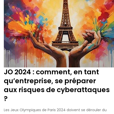
JO 2024 : comment, en tant
qu’entreprise, se préparer
aux risques de cyberattaques
?
Les Jeux Olympiques de Paris 2024 doivent se dérouler du