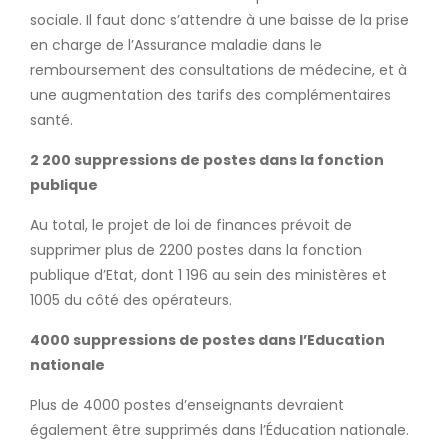
sociale. Il faut donc s’attendre à une baisse de la prise
en charge de l’Assurance maladie dans le
remboursement des consultations de médecine, et à
une augmentation des tarifs des complémentaires
santé.
2 200 suppressions de postes dans la fonction
publique
Au total, le projet de loi de finances prévoit de
supprimer plus de 2200 postes dans la fonction
publique d’Etat, dont 1 196 au sein des ministères et
1005 du côté des opérateurs.
4000 suppressions de postes dans l’Education
nationale
Plus de 4000 postes d’enseignants devraient
également être supprimés dans l’Éducation nationale.