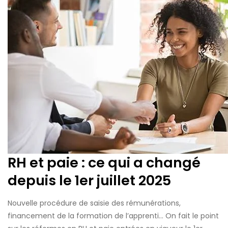
RH et paie : ce qui a changé
depuis le 1er juillet 2025
Nouvelle procédure de saisie des rémunérations,
financement de la formation de l’apprenti… On fait le point