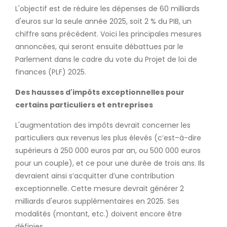
L'objectif est de réduire les dépenses de 60 milliards
d'euros sur la seule année 2025, soit 2 % du PIB, un
chiffre sans précédent. Voici les principales mesures
annoncées, qui seront ensuite débattues par le
Parlement dans le cadre du vote du Projet de loi de
finances (PLF) 2025.
Des hausses d'impôts exceptionnelles pour
certains particuliers et entreprises
L'augmentation des impôts devrait concerner les
particuliers aux revenus les plus élevés (c’est–à-dire
supérieurs à 250 000 euros par an, ou 500 000 euros
pour un couple), et ce pour une durée de trois ans. Ils
devraient ainsi s’acquitter d’une contribution
exceptionnelle. Cette mesure devrait générer 2
milliards d'euros supplémentaires en 2025. Ses
modalités (montant, etc.) doivent encore être
définies.