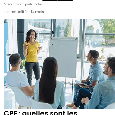
Merci de votre participation !
Les actualités du mois
CPF : quelles sont les