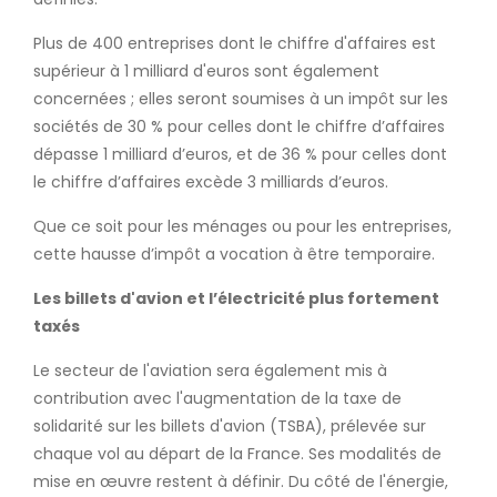
Plus de 400 entreprises dont le chiffre d'affaires est
supérieur à 1 milliard d'euros sont également
concernées ; elles seront soumises à un impôt sur les
sociétés de 30 % pour celles dont le chiffre d’affaires
dépasse 1 milliard d’euros, et de 36 % pour celles dont
le chiffre d’affaires excède 3 milliards d’euros.
Que ce soit pour les ménages ou pour les entreprises,
cette hausse d’impôt a vocation à être temporaire.
Les billets d'avion et l’électricité plus fortement
taxés
Le secteur de l'aviation sera également mis à
contribution avec l'augmentation de la taxe de
solidarité sur les billets d'avion (TSBA), prélevée sur
chaque vol au départ de la France. Ses modalités de
mise en œuvre restent à définir. Du côté de l'énergie,