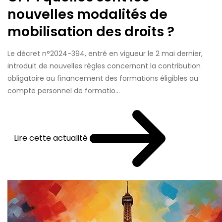
nouvelles modalités de
mobilisation des droits ?
Le décret n°2024-394, entré en vigueur le 2 mai dernier,
introduit de nouvelles règles concernant la contribution
obligatoire au financement des formations éligibles au
compte personnel de formatio...
Lire cette actualité