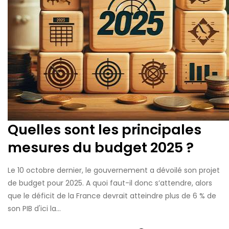
Quelles sont les principales
mesures du budget 2025 ?
Le 10 octobre dernier, le gouvernement a dévoilé son projet
de budget pour 2025. A quoi faut-il donc s’attendre, alors
que le déficit de la France devrait atteindre plus de 6 % de
son PIB d'ici la...