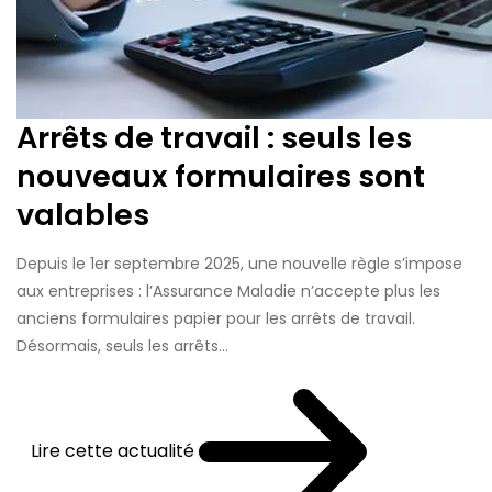
Arrêts de travail : seuls les
nouveaux formulaires sont
valables
Depuis le 1er septembre 2025, une nouvelle règle s’impose
aux entreprises : l’Assurance Maladie n’accepte plus les
anciens formulaires papier pour les arrêts de travail.
Désormais, seuls les arrêts...
Lire cette actualité