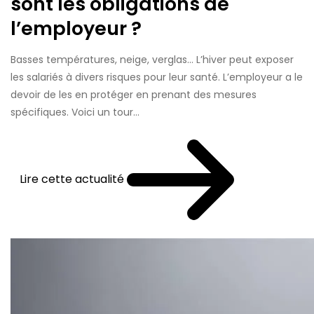
sont les obligations de
l’employeur ?
Basses températures, neige, verglas… L’hiver peut exposer
les salariés à divers risques pour leur santé. L’employeur a le
devoir de les en protéger en prenant des mesures
spécifiques. Voici un tour...
Lire cette actualité