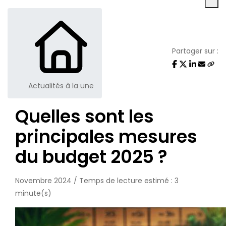
Partager sur :
Actualités à la une
Quelles sont les
principales mesures
du budget 2025 ?
Novembre 2024 / Temps de lecture estimé : 3
minute(s)