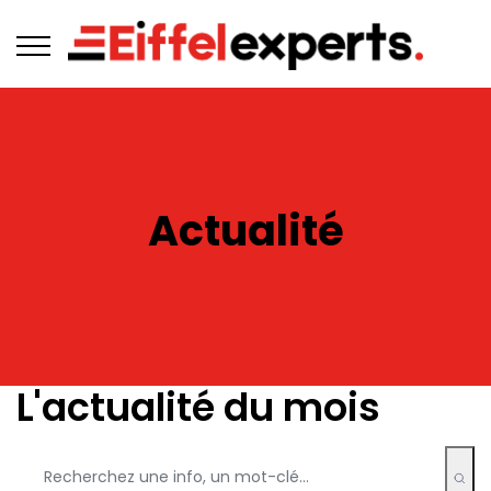
Actualité
L'actualité du mois