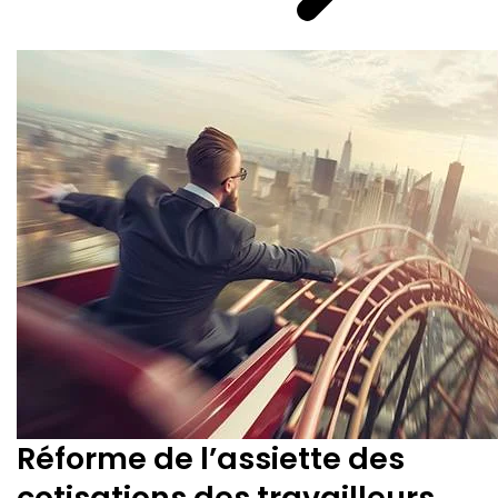
Réforme de l’assiette des
cotisations des travailleurs