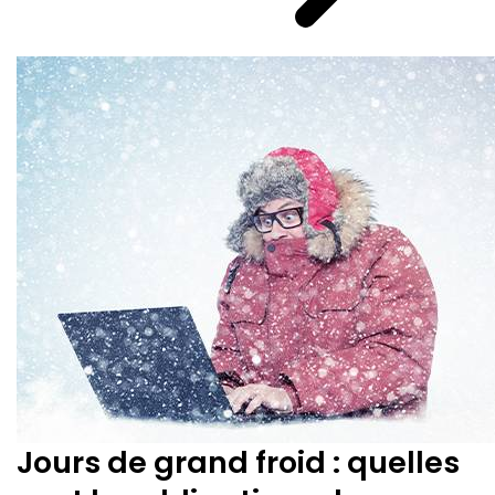
Jours de grand froid : quelles