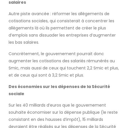
salaires
Autre piste avancée : réformer les allègements de
cotisations sociales, qui consisterait à concentrer les
allègements là où ils permettent de créer le plus
d’emplois sans dissuader les entreprises d’augmenter
les bas salaires.
Concrètement, le gouvernement pourrait donc
augmenter les cotisations des salariés rémunérés au
Smic, mais aussi de ceux qui touchent 2,2 Smic et plus,
et de ceux qui sont à 3,2 Smic et plus.
Des économies sur les dépenses de la Sécurité
sociale
Sur les 40 milliards d’euros que le gouvernement
souhaite économiser sur la dépense publique (le reste
consistant en des hausses d’impôt), 15 milliards
devraient être réalisés sur les dépenses de la Sécurité