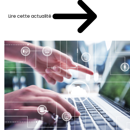
Lire cette actualité