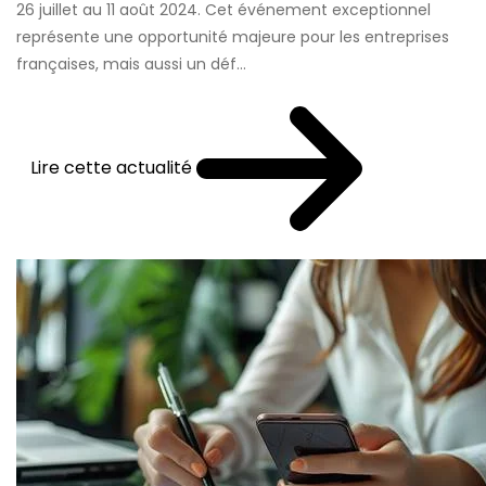
26 juillet au 11 août 2024. Cet événement exceptionnel
représente une opportunité majeure pour les entreprises
françaises, mais aussi un déf...
Lire cette actualité