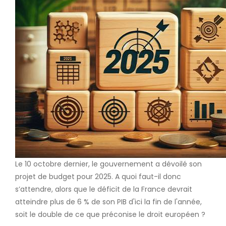
Le 10 octobre dernier, le gouvernement a dévoilé son
projet de budget pour 2025. A quoi faut-il donc
s’attendre, alors que le déficit de la France devrait
atteindre plus de 6 % de son PIB d'ici la fin de l'année,
soit le double de ce que préconise le droit européen ?