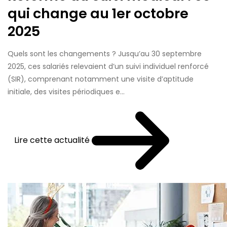
qui change au 1er octobre
2025
Quels sont les changements ? Jusqu’au 30 septembre
2025, ces salariés relevaient d’un suivi individuel renforcé
(SIR), comprenant notamment une visite d’aptitude
initiale, des visites périodiques e...
Lire cette actualité