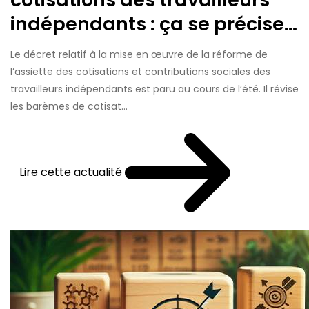
indépendants : ça se précise…
Le décret relatif à la mise en œuvre de la réforme de
l’assiette des cotisations et contributions sociales des
travailleurs indépendants est paru au cours de l’été. Il révise
les barèmes de cotisat...
Lire cette actualité