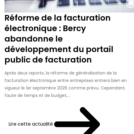
Réforme de la facturation
électronique : Bercy
abandonne le
développement du portail
public de facturation
Après deux reports, la réforme de généralisation de la
facturation électronique entre entreprises entrera bien en
vigueur le 1er septembre 2026 comme prévu. Cependant,
faute de temps et de budget,...
Lire cette actualité