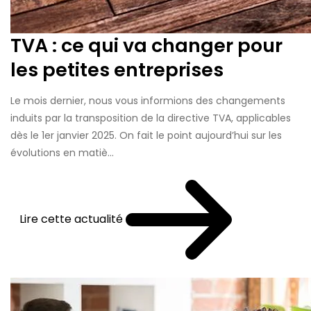
TVA : ce qui va changer pour
les petites entreprises
Le mois dernier, nous vous informions des changements
induits par la transposition de la directive TVA, applicables
dès le 1er janvier 2025. On fait le point aujourd’hui sur les
évolutions en matiè...
Lire cette actualité