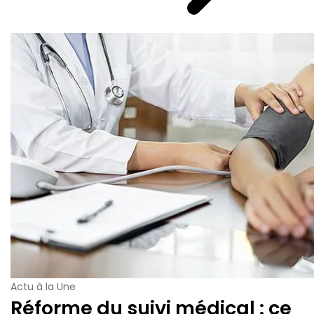
Actu à la Une
Réforme du suivi médical : ce