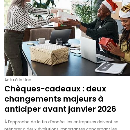
Actu à la Une
Chèques-cadeaux : deux
changements majeurs à
anticiper avant janvier 2026
À l’approche de la fin d’année, les entreprises doivent se
préparer à deux évolutions importantes concernant les