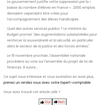
Le gouvernement justifie cette suppression par la «
baisse du nombre d’élèves en France ». 2000 emplois
devraient cependant être créés pour
l’accompagnement des élèves handicapés.
Quid des autres services publics ? Le ministre du
Budget promet
"des augmentations substantielles pour
renforcer la souveraineté et la sécurité, en particulier
dans le secteur de la justice et des forces armées".
Le 19 novembre prochain, l'Assemblée nationale
procédera au vote sur l'ensemble du projet de loi de
finances. À suivre…
Ce sujet vous intéresse et vous souhaitez en avoir plus,
prenez un rendez vous avec votre Expert-comptable
Vous avez trouvé cet article utile ?
Oui
Non