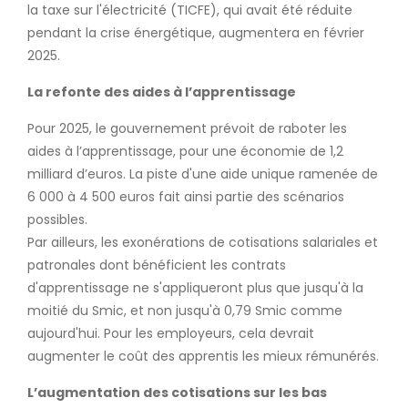
la taxe sur l'électricité (TICFE), qui avait été réduite
pendant la crise énergétique, augmentera en février
2025.
La refonte des aides à l’apprentissage
Pour 2025, le gouvernement prévoit de raboter les
aides à l’apprentissage, pour une économie de 1,2
milliard d’euros. La piste d'une aide unique ramenée de
6 000 à 4 500 euros fait ainsi partie des scénarios
possibles.
Par ailleurs, les exonérations de cotisations salariales et
patronales dont bénéficient les contrats
d'apprentissage ne s'appliqueront plus que jusqu'à la
moitié du Smic, et non jusqu'à 0,79 Smic comme
aujourd'hui. Pour les employeurs, cela devrait
augmenter le coût des apprentis les mieux rémunérés.
L’augmentation des cotisations sur les bas