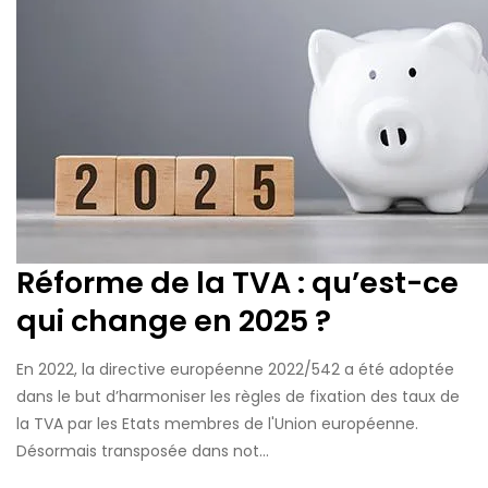
Réforme de la TVA : qu’est-ce
qui change en 2025 ?
En 2022, la directive européenne 2022/542 a été adoptée
dans le but d’harmoniser les règles de fixation des taux de
la TVA par les Etats membres de l'Union européenne.
Désormais transposée dans not...