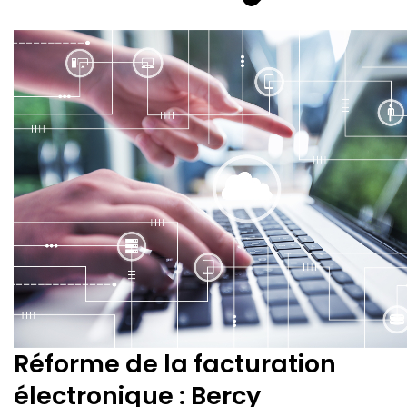
Réforme de la facturation
électronique : Bercy