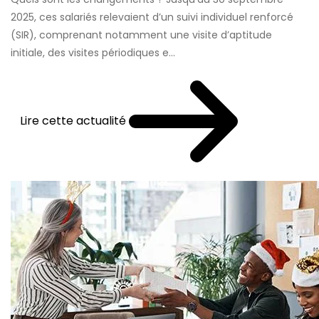
2025, ces salariés relevaient d’un suivi individuel renforcé
(SIR), comprenant notamment une visite d’aptitude
initiale, des visites périodiques e...
Lire cette actualité