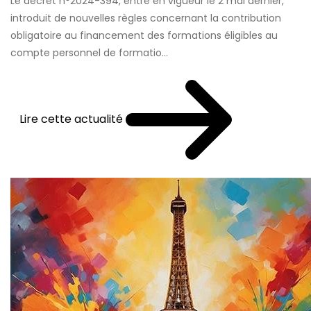
Le décret n°2024-394, entré en vigueur le 2 mai dernier,
introduit de nouvelles règles concernant la contribution
obligatoire au financement des formations éligibles au
compte personnel de formatio...
Lire cette actualité