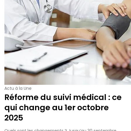
Actu à la Une
Réforme du suivi médical : ce
qui change au 1er octobre
2025
Quels sont les changements ? Jusqu’au 30 septembre