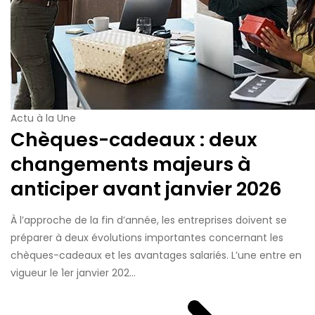
Actu à la Une
Chèques-cadeaux : deux
changements majeurs à
anticiper avant janvier 2026
À l’approche de la fin d’année, les entreprises doivent se
préparer à deux évolutions importantes concernant les
chèques-cadeaux et les avantages salariés. L’une entre en
vigueur le 1er janvier 202...