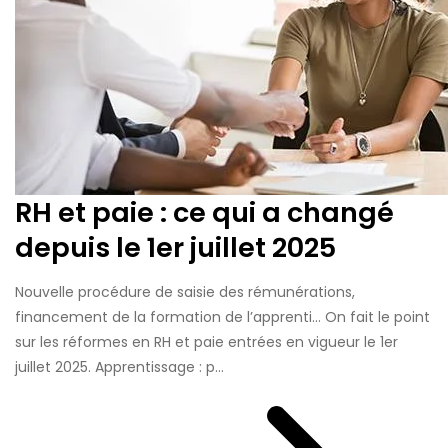
RH et paie : ce qui a changé
depuis le 1er juillet 2025
Nouvelle procédure de saisie des rémunérations,
financement de la formation de l’apprenti… On fait le point
sur les réformes en RH et paie entrées en vigueur le 1er
juillet 2025. Apprentissage : p...