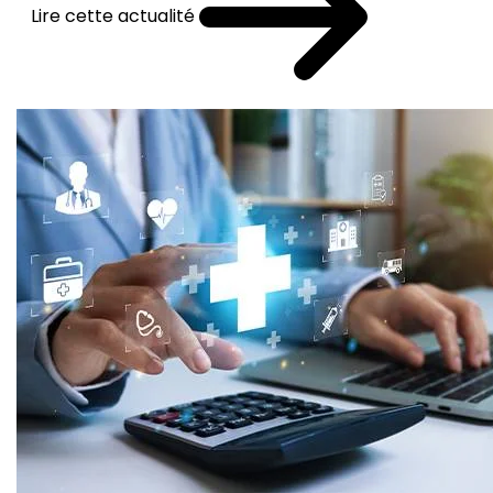
Lire cette actualité