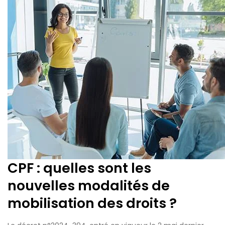
CPF : quelles sont les
nouvelles modalités de
mobilisation des droits ?