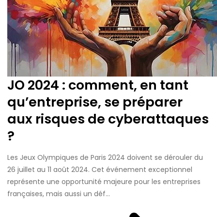
JO 2024 : comment, en tant
qu’entreprise, se préparer
aux risques de cyberattaques
?
Les Jeux Olympiques de Paris 2024 doivent se dérouler du
26 juillet au 11 août 2024. Cet événement exceptionnel
représente une opportunité majeure pour les entreprises
françaises, mais aussi un déf...