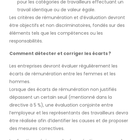
pour les catégories de travailleurs effectuant un
travail identique ou de valeur égale.
Les critères de rémunération et d’évaluation devront
être objectifs et non discriminatoires, fondés sur des
éléments tels que les compétences ou les
responsabilités.
Comment détecter et corriger les écarts
?
Les entreprises devront évaluer régulièrement les
écarts de rémunération entre les femmes et les
hommes.
Lorsque des écarts de rémunération non justifiés
dépassent un certain seuil (mentionné dans la
directive à 5 %), une évaluation conjointe entre
l’employeur et les représentants des travailleurs devra
être réalisée afin d’identifier les causes et de proposer
des mesures correctives.