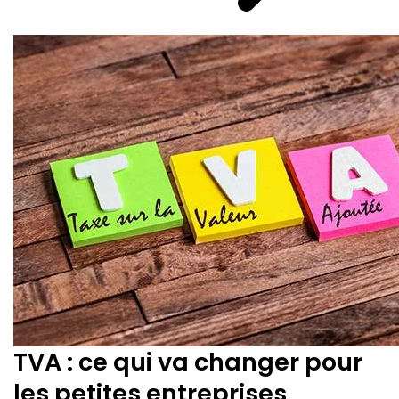
TVA : ce qui va changer pour
les petites entreprises