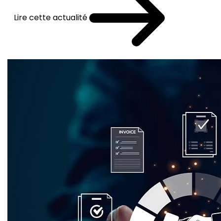
Lire cette actualité