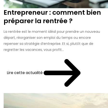
Entrepreneur : comment bien
préparer la rentrée ?
La rentrée est le moment idéal pour prendre un nouveau
départ, réorganiser son emploi du temps ou encore
repenser sa stratégie d’entreprise. Et si, plutôt que de
regretter les vacances, vous profit...
Lire cette actualité