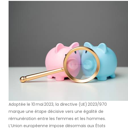
Adoptée le 10 mai 2023, la directive (UE) 2023/970
marque une étape décisive vers une égalité de
rémunération entre les femmes et les hommes.
L’Union européenne impose désormais aux États