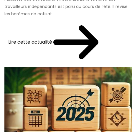
travailleurs indépendants est paru au cours de l’été. Il révise
les barèmes de cotisat...
Lire cette actualité