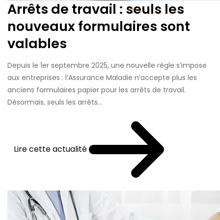
Arrêts de travail : seuls les
nouveaux formulaires sont
valables
Depuis le 1er septembre 2025, une nouvelle règle s’impose
aux entreprises : l’Assurance Maladie n’accepte plus les
anciens formulaires papier pour les arrêts de travail.
Désormais, seuls les arrêts...
Lire cette actualité