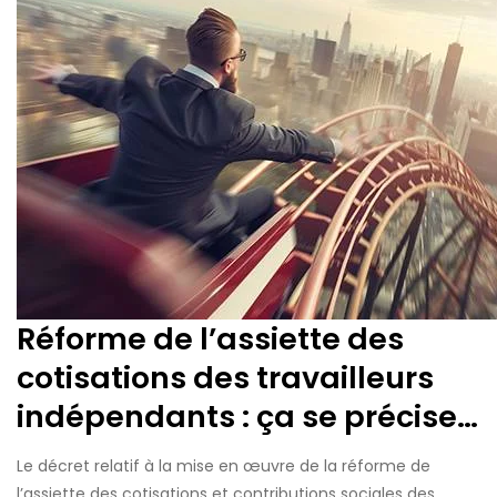
Réforme de l’assiette des
cotisations des travailleurs
indépendants : ça se précise…
Le décret relatif à la mise en œuvre de la réforme de
l’assiette des cotisations et contributions sociales des