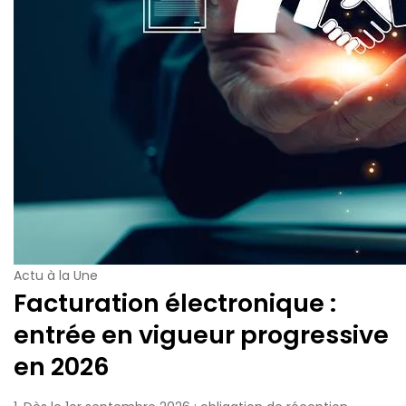
Actu à la Une
Facturation électronique :
entrée en vigueur progressive
en 2026