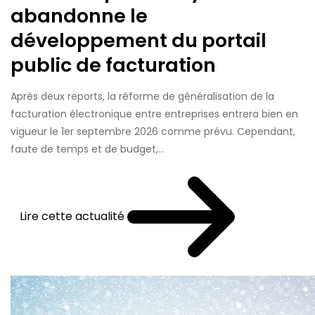
abandonne le
développement du portail
public de facturation
Après deux reports, la réforme de généralisation de la
facturation électronique entre entreprises entrera bien en
vigueur le 1er septembre 2026 comme prévu. Cependant,
faute de temps et de budget,...
Lire cette actualité