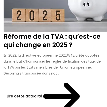
Réforme de la TVA : qu’est-ce
qui change en 2025 ?
En 2022, la directive européenne 2022/542 a été adoptée
dans le but d’harmoniser les règles de fixation des taux de
la TVA par les Etats membres de l'Union européenne.
Désormais transposée dans not...
Lire cette actualité