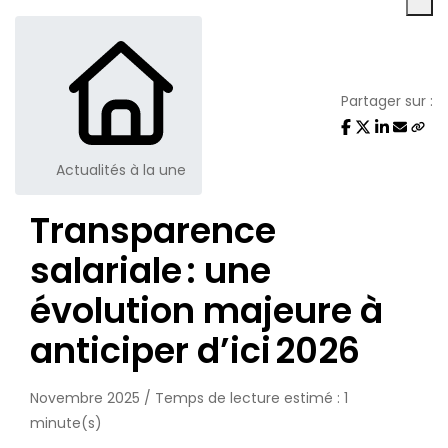
Partager sur :
Actualités à la une
Transparence
salariale : une
évolution majeure à
anticiper d’ici 2026
Novembre 2025 / Temps de lecture estimé : 1
minute(s)