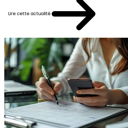
Lire cette actualité