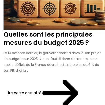
Quelles sont les principales
mesures du budget 2025 ?
Le 10 octobre dernier, le gouvernement a dévoilé son projet
de budget pour 2025. A quoi faut-il donc s’attendre, alors
que le déficit de la France devrait atteindre plus de 6 % de
son PIB d'ici la...
Lire cette actualité