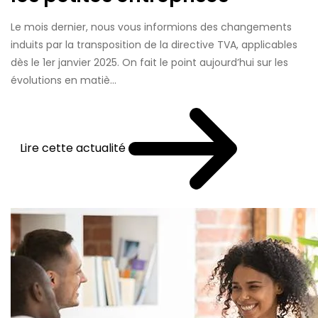
Le mois dernier, nous vous informions des changements
induits par la transposition de la directive TVA, applicables
dès le 1er janvier 2025. On fait le point aujourd’hui sur les
évolutions en matiè...
Lire cette actualité