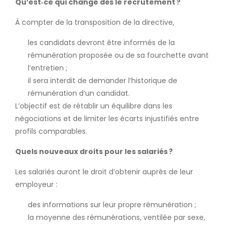
Qu’est‑ce qui change dès le recrutement
?
À compter de la transposition de la directive,
les candidats devront être informés de la
rémunération proposée ou de sa fourchette avant
l’entretien ;
il sera interdit de demander l’historique de
rémunération d’un candidat.
L’objectif est de rétablir un équilibre dans les
négociations et de limiter les écarts injustifiés entre
profils comparables.
Quels nouveaux droits pour les salariés
?
Les salariés auront le droit d’obtenir auprès de leur
employeur :
des informations sur leur propre rémunération ;
la moyenne des rémunérations, ventilée par sexe,