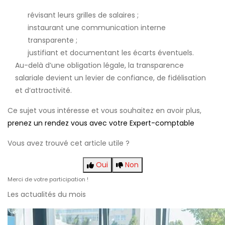
révisant leurs grilles de salaires ;
instaurant une communication interne
transparente ;
justifiant et documentant les écarts éventuels.
Au-delà d’une obligation légale, la transparence
salariale devient un levier de confiance, de fidélisation
et d’attractivité.
Ce sujet vous intéresse et vous souhaitez en avoir plus,
prenez un rendez vous avec votre Expert-comptable
Vous avez trouvé cet article utile ?
Oui
Non
Merci de votre participation !
Les actualités du mois