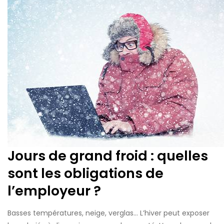
Jours de grand froid : quelles
sont les obligations de
l’employeur ?
Basses températures, neige, verglas… L’hiver peut exposer