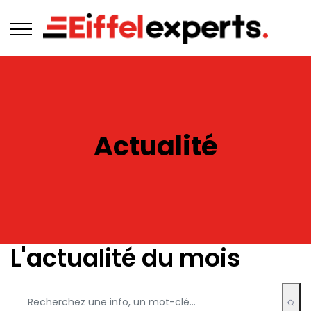
Actualité
L'actualité du mois