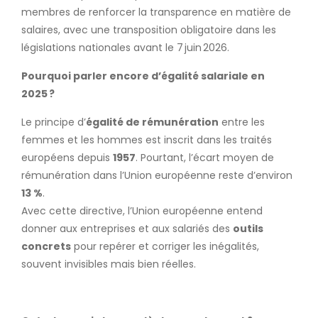
membres de renforcer la transparence en matière de
salaires, avec une transposition obligatoire dans les
législations nationales avant le 7 juin 2026.
Pourquoi parler encore d’égalité salariale en
2025 ?
Le principe d’
égalité de rémunération
entre les
femmes et les hommes est inscrit dans les traités
européens depuis
1957
. Pourtant, l’écart moyen de
rémunération dans l’Union européenne reste d’environ
13 %
.
Avec cette directive, l’Union européenne entend
donner aux entreprises et aux salariés des
outils
concrets
pour repérer et corriger les inégalités,
souvent invisibles mais bien réelles.