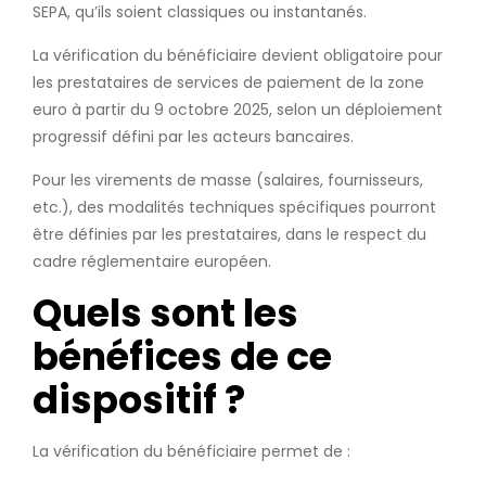
SEPA, qu’ils soient classiques ou instantanés.
La vérification du bénéficiaire devient obligatoire pour
les prestataires de services de paiement de la zone
euro à partir du 9 octobre 2025, selon un déploiement
progressif défini par les acteurs bancaires.
Pour les virements de masse (salaires, fournisseurs,
etc.), des modalités techniques spécifiques pourront
être définies par les prestataires, dans le respect du
cadre réglementaire européen.
Quels sont les
bénéfices de ce
dispositif ?
La vérification du bénéficiaire permet de :