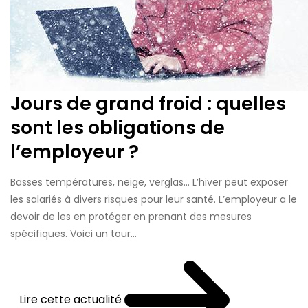
Jours de grand froid : quelles
sont les obligations de
l’employeur ?
Basses températures, neige, verglas… L’hiver peut exposer
les salariés à divers risques pour leur santé. L’employeur a le
devoir de les en protéger en prenant des mesures
spécifiques. Voici un tour...
Lire cette actualité