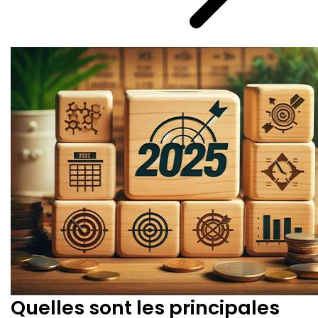
Quelles sont les principales