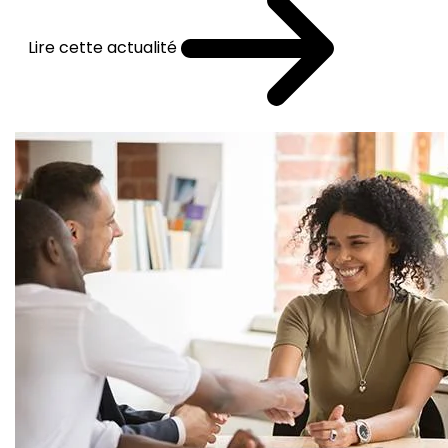
Lire cette actualité