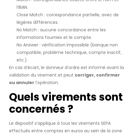
l’IBAN.
Close Match : correspondance partielle, avec de
légères différences.
No Match : aucune concordance entre les
informations fournies et le compte.
No Answer : vérification impossible (banque non
compatible, problème technique, compte inactif,
etc.).
En cas d’écart, le donneur d’ordre est informé avant la
validation du virement et peut
corriger, confirmer
ou annuler
l’opération.
Quels virements sont
concernés ?
Le dispositif s’applique à tous les virements SEPA
effectués entre comptes en euros au sein de la zone