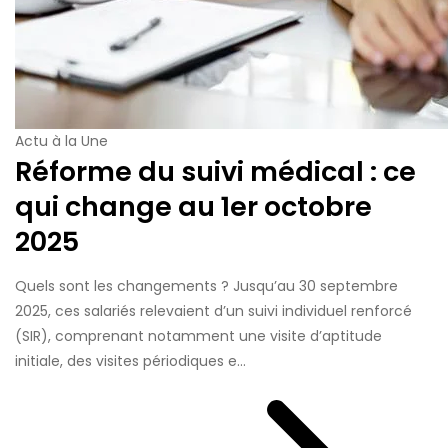
Actu à la Une
Réforme du suivi médical : ce
qui change au 1er octobre
2025
Quels sont les changements ? Jusqu’au 30 septembre
2025, ces salariés relevaient d’un suivi individuel renforcé
(SIR), comprenant notamment une visite d’aptitude
initiale, des visites périodiques e...