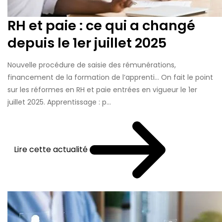
RH et paie : ce qui a changé
depuis le 1er juillet 2025
Nouvelle procédure de saisie des rémunérations,
financement de la formation de l’apprenti… On fait le point
sur les réformes en RH et paie entrées en vigueur le 1er
juillet 2025. Apprentissage : p...
Lire cette actualité