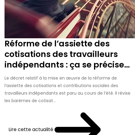
Réforme de l’assiette des
cotisations des travailleurs
indépendants : ça se précise…
Le décret relatif à la mise en œuvre de la réforme de
l’assiette des cotisations et contributions sociales des
travailleurs indépendants est paru au cours de l’été. Il révise
les barèmes de cotisat...
Lire cette actualité