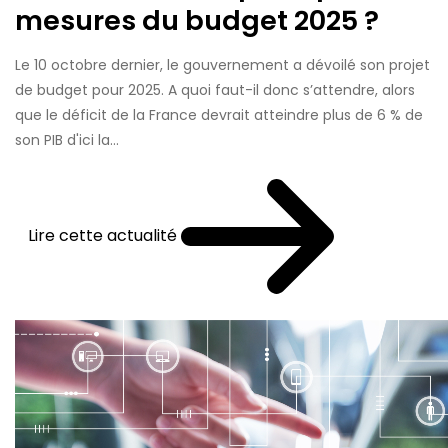
mesures du budget 2025 ?
Le 10 octobre dernier, le gouvernement a dévoilé son projet
de budget pour 2025. A quoi faut-il donc s’attendre, alors
que le déficit de la France devrait atteindre plus de 6 % de
son PIB d'ici la...
Lire cette actualité