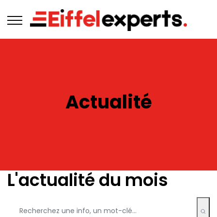
Actualité
L'actualité du mois