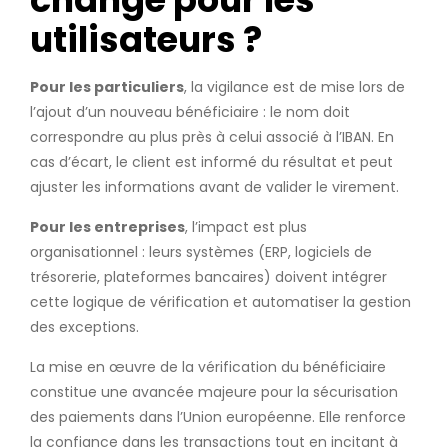
utilisateurs ?
Pour les particuliers
, la vigilance est de mise lors de
l’ajout d’un nouveau bénéficiaire : le nom doit
correspondre au plus près à celui associé à l’IBAN. En
cas d’écart, le client est informé du résultat et peut
ajuster les informations avant de valider le virement.
Pour les entreprises
, l’impact est plus
organisationnel : leurs systèmes (ERP, logiciels de
trésorerie, plateformes bancaires) doivent intégrer
cette logique de vérification et automatiser la gestion
des exceptions.
La mise en œuvre de la vérification du bénéficiaire
constitue une avancée majeure pour la sécurisation
des paiements dans l’Union européenne. Elle renforce
la confiance dans les transactions tout en incitant à