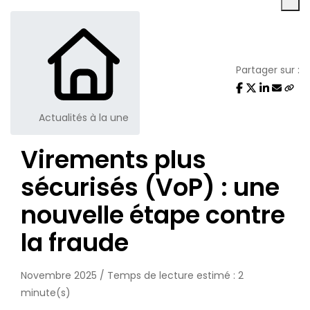
Partager sur :
Actualités à la une
Virements plus
sécurisés (VoP) : une
nouvelle étape contre
la fraude
Novembre 2025 / Temps de lecture estimé : 2
minute(s)