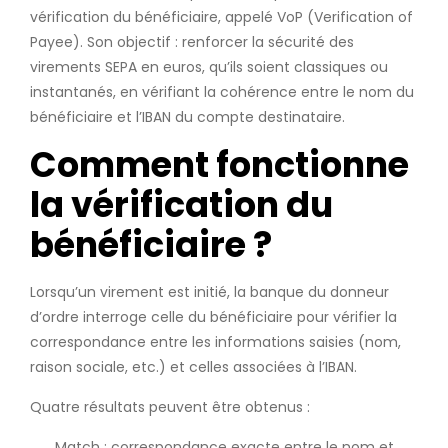
vérification du bénéficiaire, appelé VoP (Verification of
Payee). Son objectif : renforcer la sécurité des
virements SEPA en euros, qu’ils soient classiques ou
instantanés, en vérifiant la cohérence entre le nom du
bénéficiaire et l’IBAN du compte destinataire.
Comment fonctionne
la vérification du
bénéficiaire ?
Lorsqu’un virement est initié, la banque du donneur
d’ordre interroge celle du bénéficiaire pour vérifier la
correspondance entre les informations saisies (nom,
raison sociale, etc.) et celles associées à l’IBAN.
Quatre résultats peuvent être obtenus :
Match : correspondance exacte entre le nom et