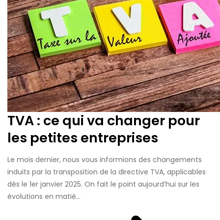
TVA : ce qui va changer pour
les petites entreprises
Le mois dernier, nous vous informions des changements
induits par la transposition de la directive TVA, applicables
dès le 1er janvier 2025. On fait le point aujourd’hui sur les
évolutions en matiè...