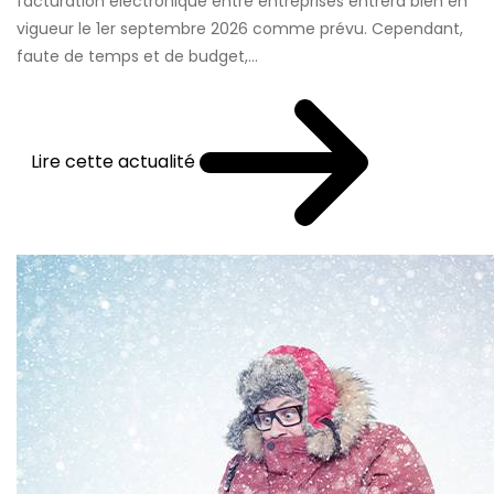
facturation électronique entre entreprises entrera bien en
vigueur le 1er septembre 2026 comme prévu. Cependant,
faute de temps et de budget,...
Lire cette actualité