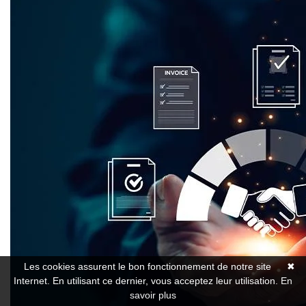
Les cookies assurent le bon fonctionnement de notre site
✖
Internet. En utilisant ce dernier, vous acceptez leur utilisation.
En
savoir plus