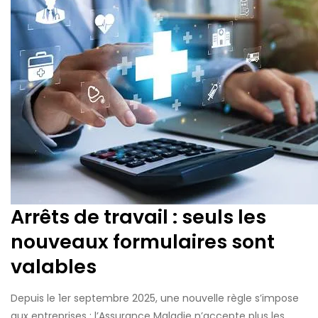
Arrêts de travail : seuls les
nouveaux formulaires sont
valables
Depuis le 1er septembre 2025, une nouvelle règle s’impose
aux entreprises : l’Assurance Maladie n’accepte plus les