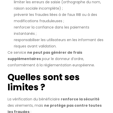
limiter les erreurs de saisie (orthographe du nom,
raison sociale incomplète) ;
prévenir les fraudes liées à de faux RIB ou à des
modifications frauduleuses ;
renforcer la confiance dans les paiements
instantanés ;
responsabiliser les utilisateurs en les informant des
risques avant validation.
Ce service
ne peut pas générer de frais
supplémentaires
pour le donneur d’ordre,
conformément à la réglementation européenne.
Quelles sont ses
limites ?
La vérification du bénéficiaire
renforce la sécurité
des virements, mais
ne protège pas contre toutes
les fraudes
: