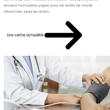
anciens formulaires papier pour les arrêts de travail.
Désormais, seuls les arrêts...
Lire cette actualité