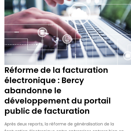
Réforme de la facturation
électronique : Bercy
abandonne le
développement du portail
public de facturation
Après deux reports, la réforme de généralisation de la