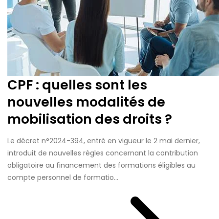
CPF : quelles sont les
nouvelles modalités de
mobilisation des droits ?
Le décret n°2024-394, entré en vigueur le 2 mai dernier,
introduit de nouvelles règles concernant la contribution
obligatoire au financement des formations éligibles au
compte personnel de formatio...