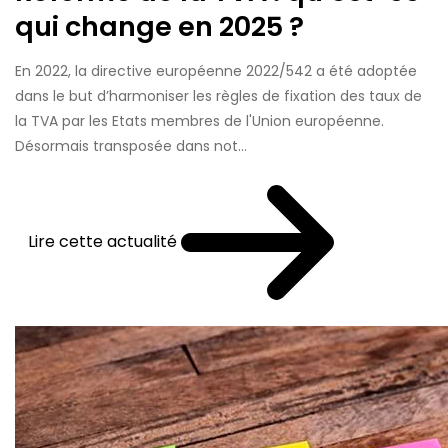
qui change en 2025 ?
En 2022, la directive européenne 2022/542 a été adoptée
dans le but d’harmoniser les règles de fixation des taux de
la TVA par les Etats membres de l'Union européenne.
Désormais transposée dans not...
Lire cette actualité