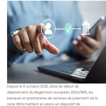
Depuis le 9 octobre 2025, date de début de
déploiement du Règlement européen 2024/886, les
banques et prestataires de services de paiement de la
zone SEPA mettent en place un dispositif de