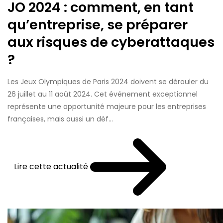
JO 2024 : comment, en tant
qu’entreprise, se préparer
aux risques de cyberattaques
?
Les Jeux Olympiques de Paris 2024 doivent se dérouler du
26 juillet au 11 août 2024. Cet événement exceptionnel
représente une opportunité majeure pour les entreprises
françaises, mais aussi un déf...
Lire cette actualité