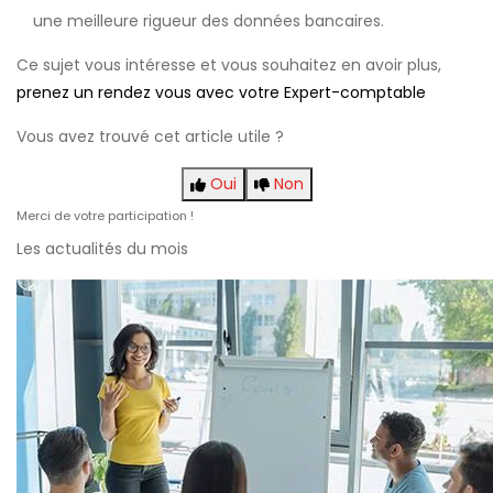
une meilleure rigueur des données bancaires.
Ce sujet vous intéresse et vous souhaitez en avoir plus,
prenez un rendez vous avec votre Expert-comptable
Vous avez trouvé cet article utile ?
Oui
Non
Merci de votre participation !
Les actualités du mois