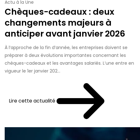
Actu à la Une
Chèques-cadeaux : deux
changements majeurs à
anticiper avant janvier 2026
À l’approche de la fin d’année, les entreprises doivent se
préparer à deux évolutions importantes concernant les
chèques-cadeaux et les avantages salariés. L’une entre en
vigueur le 1er janvier 202...
Lire cette actualité