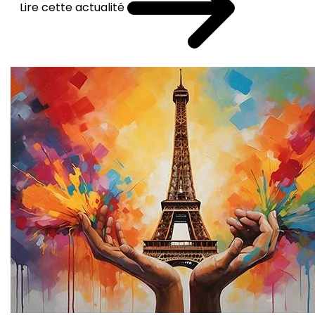
Lire cette actualité