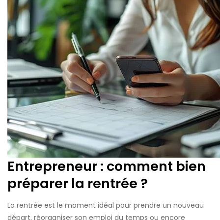
Entrepreneur : comment bien
préparer la rentrée ?
La rentrée est le moment idéal pour prendre un nouveau
départ, réorganiser son emploi du temps ou encore