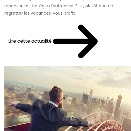
repenser sa stratégie d’entreprise. Et si, plutôt que de
regretter les vacances, vous profit...
Lire cette actualité