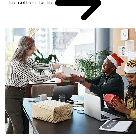
Lire cette actualité