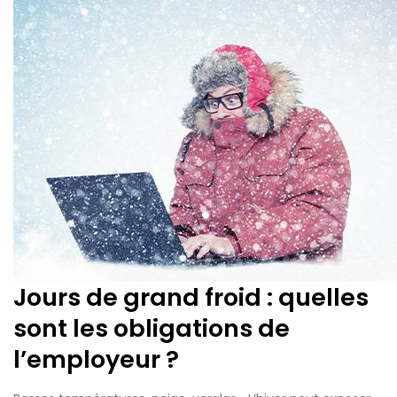
Jours de grand froid : quelles
sont les obligations de
l’employeur ?