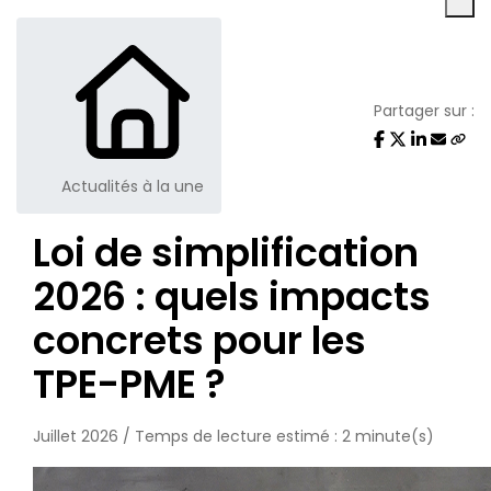
Partager sur :
Actualités à la une
Loi de simplification
2026 : quels impacts
concrets pour les
TPE-PME ?
Juillet 2026 / Temps de lecture estimé : 2 minute(s)