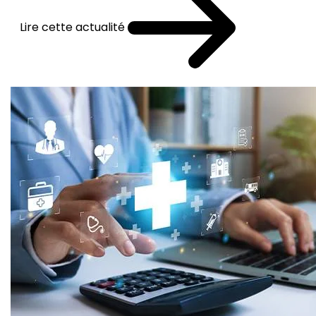
Lire cette actualité