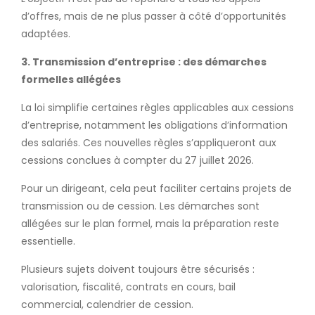
d’offres, mais de ne plus passer à côté d’opportunités
adaptées.
3. Transmission d’entreprise : des démarches
formelles allégées
La loi simplifie certaines règles applicables aux cessions
d’entreprise, notamment les obligations d’information
des salariés. Ces nouvelles règles s’appliqueront aux
cessions conclues à compter du 27 juillet 2026.
Pour un dirigeant, cela peut faciliter certains projets de
transmission ou de cession. Les démarches sont
allégées sur le plan formel, mais la préparation reste
essentielle.
Plusieurs sujets doivent toujours être sécurisés :
valorisation, fiscalité, contrats en cours, bail
commercial, calendrier de cession.