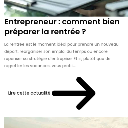
Entrepreneur : comment bien
préparer la rentrée ?
La rentrée est le moment idéal pour prendre un nouveau
départ, réorganiser son emploi du temps ou encore
repenser sa stratégie d’entreprise. Et si, plutôt que de
regretter les vacances, vous profit...
Lire cette actualité