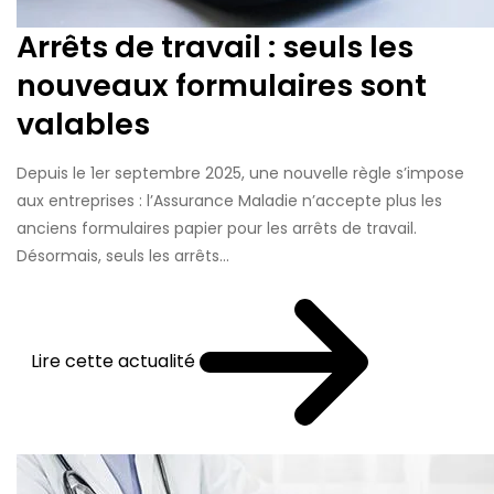
Arrêts de travail : seuls les
nouveaux formulaires sont
valables
Depuis le 1er septembre 2025, une nouvelle règle s’impose
aux entreprises : l’Assurance Maladie n’accepte plus les
anciens formulaires papier pour les arrêts de travail.
Désormais, seuls les arrêts...
Lire cette actualité