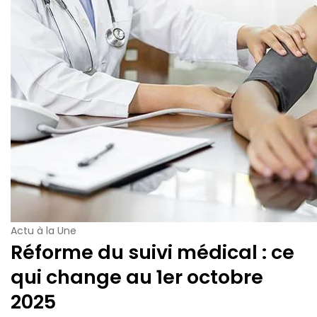
Actu à la Une
Réforme du suivi médical : ce
qui change au 1er octobre
2025