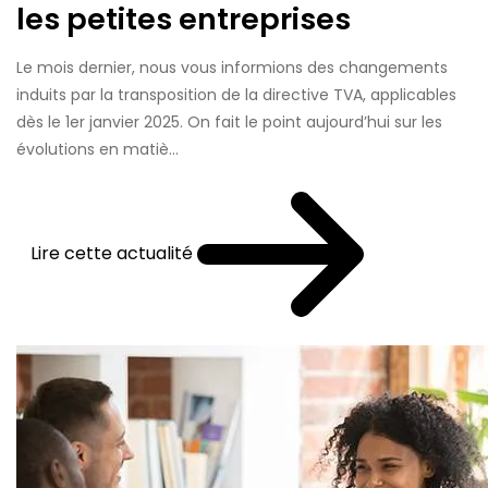
les petites entreprises
Le mois dernier, nous vous informions des changements
induits par la transposition de la directive TVA, applicables
dès le 1er janvier 2025. On fait le point aujourd’hui sur les
évolutions en matiè...
Lire cette actualité