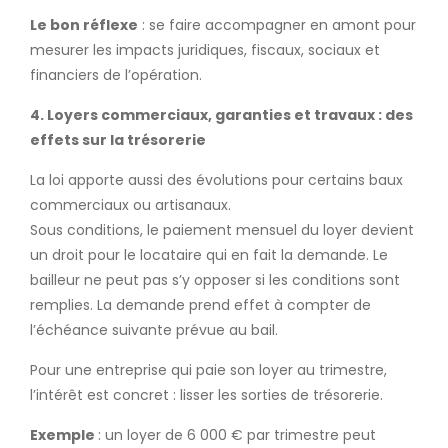
Le bon réflexe
: se faire accompagner en amont pour
mesurer les impacts juridiques, fiscaux, sociaux et
financiers de l’opération.
4. Loyers commerciaux, garanties et travaux : des
effets sur la trésorerie
La loi apporte aussi des évolutions pour certains baux
commerciaux ou artisanaux.
Sous conditions, le paiement mensuel du loyer devient
un droit pour le locataire qui en fait la demande. Le
bailleur ne peut pas s’y opposer si les conditions sont
remplies. La demande prend effet à compter de
l’échéance suivante prévue au bail.
Pour une entreprise qui paie son loyer au trimestre,
l’intérêt est concret : lisser les sorties de trésorerie.
Exemple
: un loyer de 6 000 € par trimestre peut