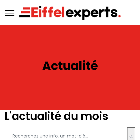
Actualité
L'actualité du mois