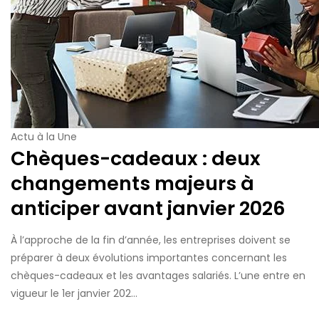
Actu à la Une
Chèques-cadeaux : deux
changements majeurs à
anticiper avant janvier 2026
À l’approche de la fin d’année, les entreprises doivent se
préparer à deux évolutions importantes concernant les
chèques-cadeaux et les avantages salariés. L’une entre en
vigueur le 1er janvier 202...