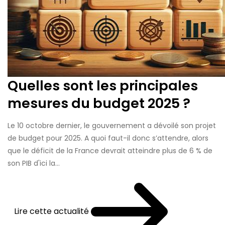
Quelles sont les principales
mesures du budget 2025 ?
Le 10 octobre dernier, le gouvernement a dévoilé son projet
de budget pour 2025. A quoi faut-il donc s’attendre, alors
que le déficit de la France devrait atteindre plus de 6 % de
son PIB d'ici la...
Lire cette actualité