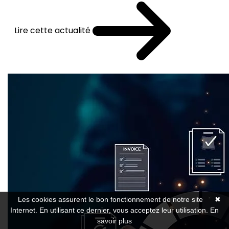
Lire cette actualité
Les cookies assurent le bon fonctionnement de notre site
✖
Internet. En utilisant ce dernier, vous acceptez leur utilisation.
En
savoir plus