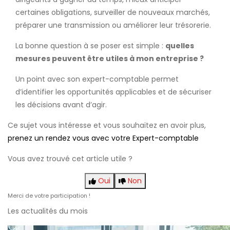
certaines obligations, surveiller de nouveaux marchés,
préparer une transmission ou améliorer leur trésorerie.
La bonne question à se poser est simple :
quelles
mesures peuvent être utiles à mon entreprise ?
Un point avec son expert-comptable permet
d’identifier les opportunités applicables et de sécuriser
les décisions avant d’agir.
Ce sujet vous intéresse et vous souhaitez en avoir plus,
prenez un rendez vous avec votre Expert-comptable
Vous avez trouvé cet article utile ?
Oui
Non
Merci de votre participation !
Les actualités du mois