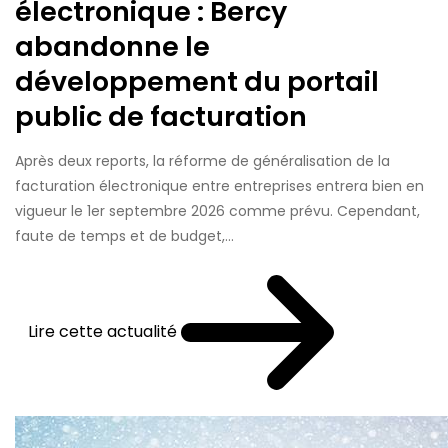
électronique : Bercy
abandonne le
développement du portail
public de facturation
Après deux reports, la réforme de généralisation de la
facturation électronique entre entreprises entrera bien en
vigueur le 1er septembre 2026 comme prévu. Cependant,
faute de temps et de budget,...
Lire cette actualité