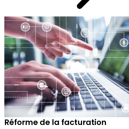
Réforme de la facturation