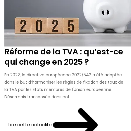
Réforme de la TVA : qu’est-ce
qui change en 2025 ?
En 2022, la directive européenne 2022/542 a été adoptée
dans le but d’harmoniser les règles de fixation des taux de
la TVA par les Etats membres de l'Union européenne.
Désormais transposée dans not...
Lire cette actualité