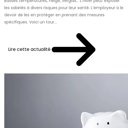
Basses températures, neige, verglas… L’hiver peut exposer
les salariés à divers risques pour leur santé. L’employeur a le
devoir de les en protéger en prenant des mesures
spécifiques. Voici un tour...
Lire cette actualité