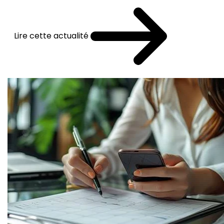
Lire cette actualité