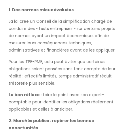
1. Des normes mieux évaluées
La loi crée un Conseil de la simplification chargé de
conduire des « tests entreprises » sur certains projets
de normes ayant un impact économique, afin de
mesurer leurs conséquences techniques,
administratives et financières avant de les appliquer.
Pour les TPE-PME, cela peut éviter que certaines
obligations soient pensées sans tenir compte de leur
réalité : effectifs limités, temps administratif réduit,
trésorerie plus sensible.
Le bon réflexe
: faire le point avec son expert-
comptable pour identifier les obligations réellement
applicables et celles à anticiper.
2. Marchés publics : repérer les bonnes
opportunités