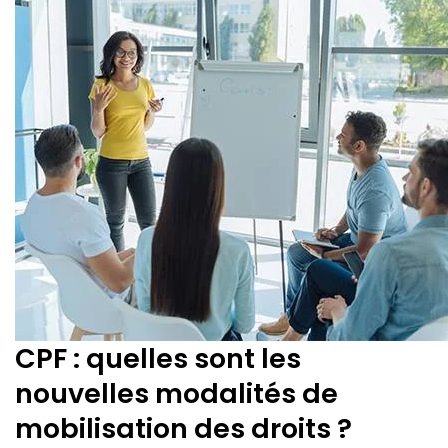
CPF : quelles sont les
nouvelles modalités de
mobilisation des droits ?