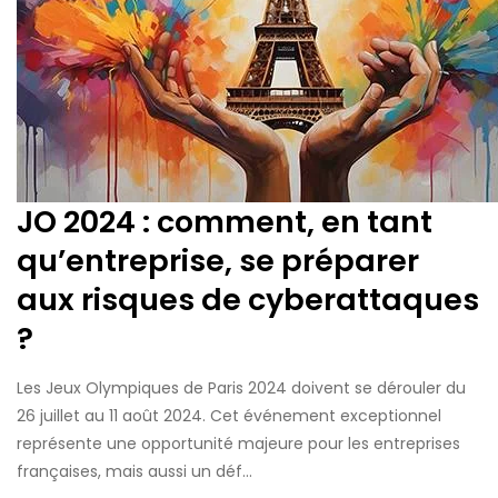
JO 2024 : comment, en tant
qu’entreprise, se préparer
aux risques de cyberattaques
?
Les Jeux Olympiques de Paris 2024 doivent se dérouler du
26 juillet au 11 août 2024. Cet événement exceptionnel
représente une opportunité majeure pour les entreprises
françaises, mais aussi un déf...