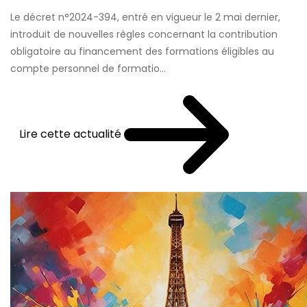
Le décret n°2024-394, entré en vigueur le 2 mai dernier,
introduit de nouvelles règles concernant la contribution
obligatoire au financement des formations éligibles au
compte personnel de formatio...
Lire cette actualité