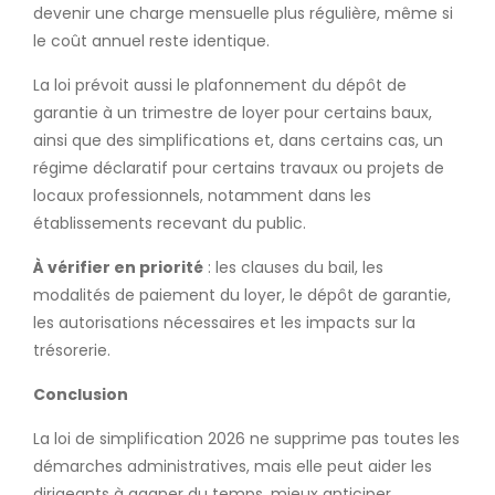
devenir une charge mensuelle plus régulière, même si
le coût annuel reste identique.
La loi prévoit aussi le plafonnement du dépôt de
garantie à un trimestre de loyer pour certains baux,
ainsi que des simplifications et, dans certains cas, un
régime déclaratif pour certains travaux ou projets de
locaux professionnels, notamment dans les
établissements recevant du public.
À vérifier en priorité
: les clauses du bail, les
modalités de paiement du loyer, le dépôt de garantie,
les autorisations nécessaires et les impacts sur la
trésorerie.
Conclusion
La loi de simplification 2026 ne supprime pas toutes les
démarches administratives, mais elle peut aider les
dirigeants à gagner du temps, mieux anticiper