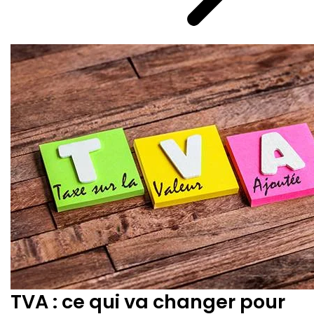
TVA : ce qui va changer pour