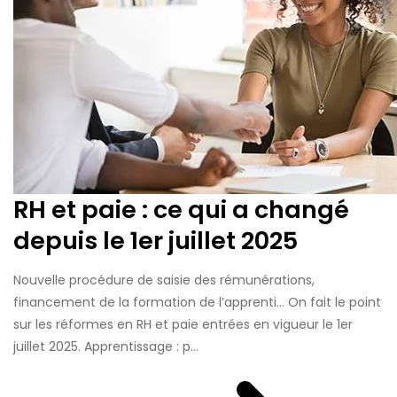
RH et paie : ce qui a changé
depuis le 1er juillet 2025
Nouvelle procédure de saisie des rémunérations,
financement de la formation de l’apprenti… On fait le point
sur les réformes en RH et paie entrées en vigueur le 1er
juillet 2025. Apprentissage : p...