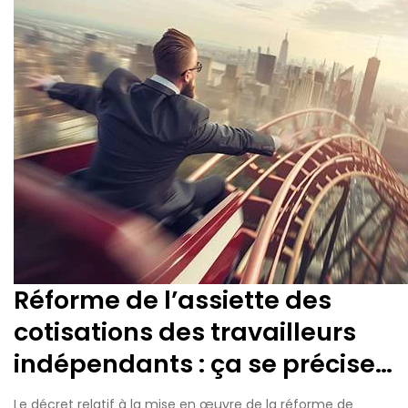
Réforme de l’assiette des
cotisations des travailleurs
indépendants : ça se précise…
Le décret relatif à la mise en œuvre de la réforme de