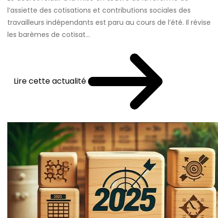
l’assiette des cotisations et contributions sociales des
travailleurs indépendants est paru au cours de l’été. Il révise
les barèmes de cotisat...
Lire cette actualité