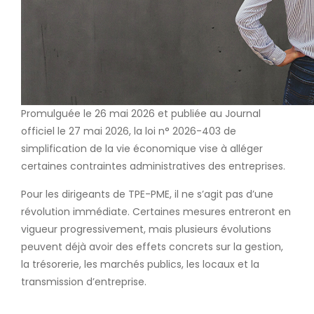
Promulguée le 26 mai 2026 et publiée au Journal
officiel le 27 mai 2026, la loi n° 2026-403 de
simplification de la vie économique vise à alléger
certaines contraintes administratives des entreprises.
Pour les dirigeants de TPE-PME, il ne s’agit pas d’une
révolution immédiate. Certaines mesures entreront en
vigueur progressivement, mais plusieurs évolutions
peuvent déjà avoir des effets concrets sur la gestion,
la trésorerie, les marchés publics, les locaux et la
transmission d’entreprise.