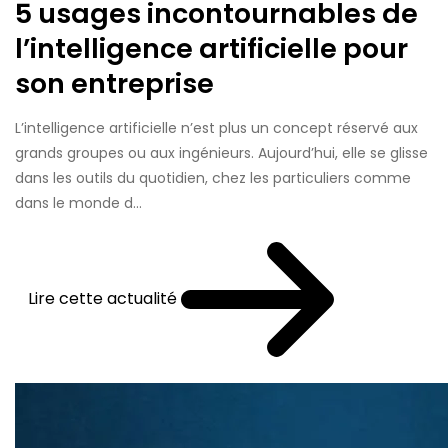
5 usages incontournables de
l’intelligence artificielle pour
son entreprise
L’intelligence artificielle n’est plus un concept réservé aux
grands groupes ou aux ingénieurs. Aujourd’hui, elle se glisse
dans les outils du quotidien, chez les particuliers comme
dans le monde d...
Lire cette actualité