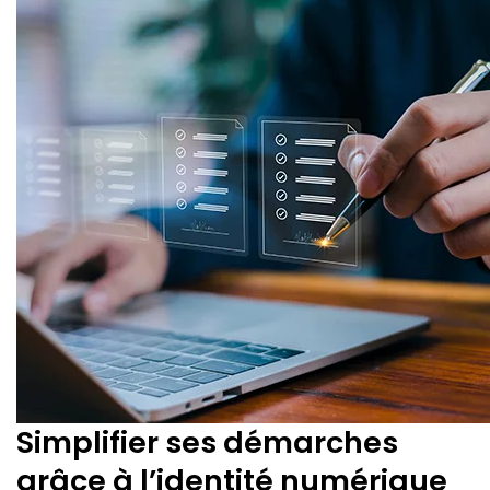
Simplifier ses démarches
grâce à l’identité numérique