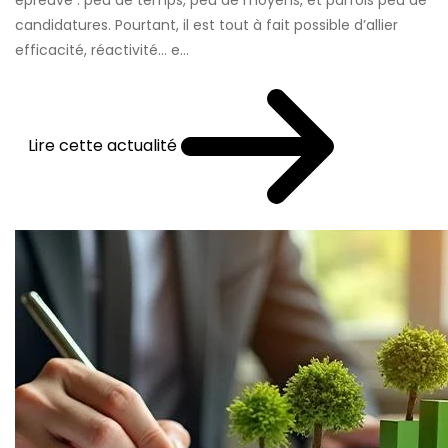
épreuve : peu de temps, peu de moyens, et parfois peu de
candidatures. Pourtant, il est tout à fait possible d’allier
efficacité, réactivité… e...
Lire cette actualité