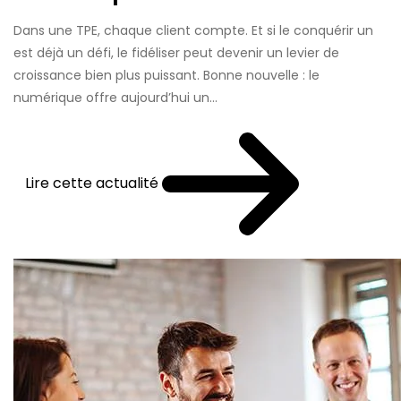
Dans une TPE, chaque client compte. Et si le conquérir un
est déjà un défi, le fidéliser peut devenir un levier de
croissance bien plus puissant. Bonne nouvelle : le
numérique offre aujourd’hui un...
Lire cette actualité