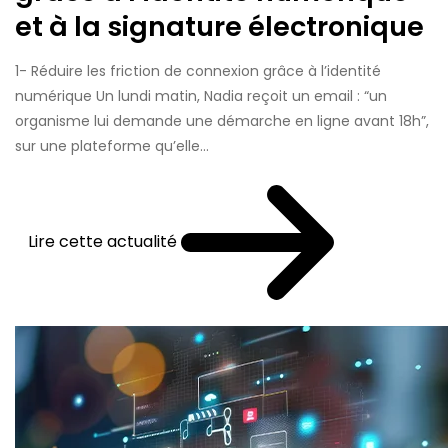
et à la signature électronique
1- Réduire les friction de connexion grâce à l’identité
numérique Un lundi matin, Nadia reçoit un email : “un
organisme lui demande une démarche en ligne avant 18h”,
sur une plateforme qu’elle...
Lire cette actualité