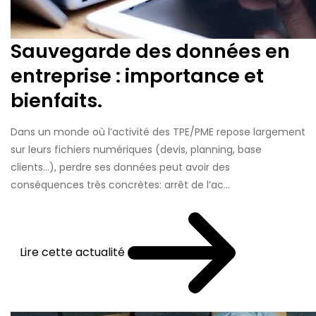
Sauvegarde des données en
entreprise : importance et
bienfaits.
Dans un monde où l’activité des TPE/PME repose largement
sur leurs fichiers numériques (devis, planning, base
clients…), perdre ses données peut avoir des
conséquences très concrètes: arrêt de l’ac...
Lire cette actualité