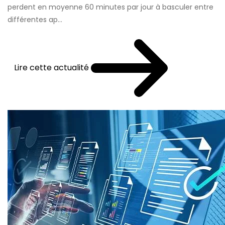
perdent en moyenne 60 minutes par jour à basculer entre
différentes ap...
Lire cette actualité