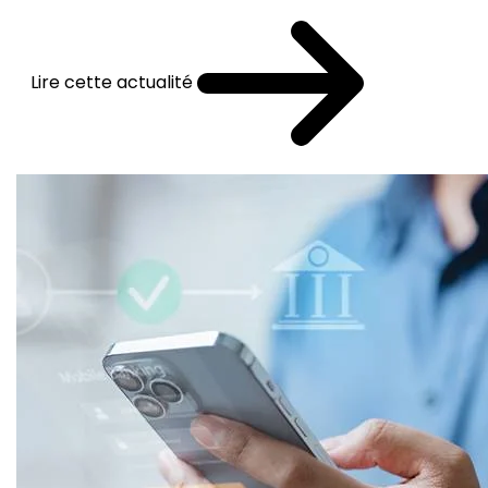
Lire cette actualité