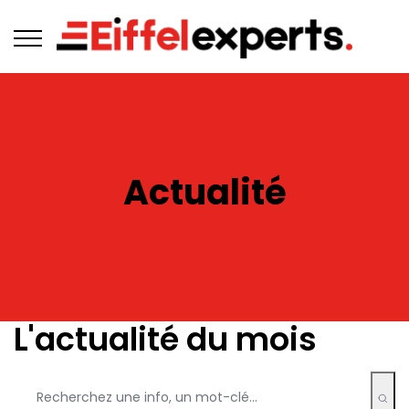
Actualité
L'actualité du mois