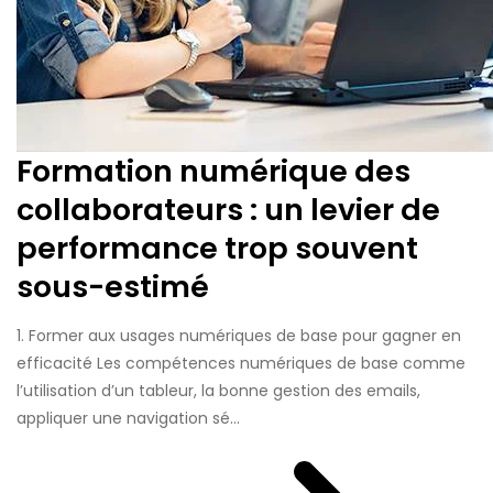
Formation numérique des
collaborateurs : un levier de
performance trop souvent
sous-estimé
1. Former aux usages numériques de base pour gagner en
efficacité Les compétences numériques de base comme
l’utilisation d’un tableur, la bonne gestion des emails,
appliquer une navigation sé...