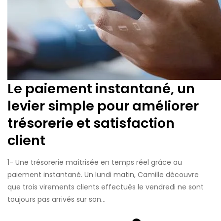
Le paiement instantané, un
levier simple pour améliorer
trésorerie et satisfaction
client
1- Une trésorerie maîtrisée en temps réel grâce au
paiement instantané. Un lundi matin, Camille découvre
que trois virements clients effectués le vendredi ne sont
toujours pas arrivés sur son...