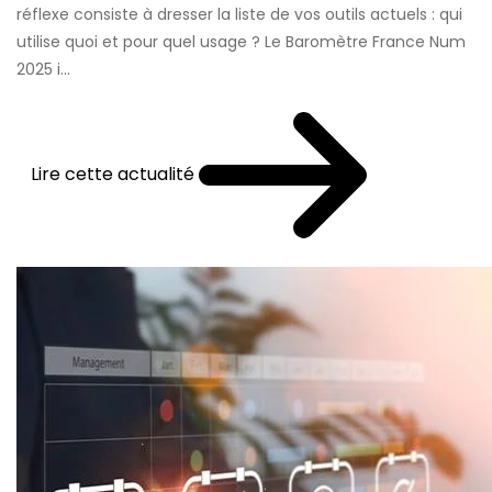
réflexe consiste à dresser la liste de vos outils actuels : qui
utilise quoi et pour quel usage ? Le Baromètre France Num
2025 i...
Lire cette actualité