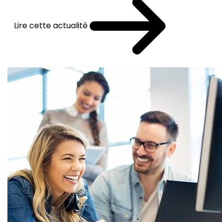
Lire cette actualité