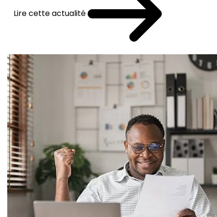
Lire cette actualité