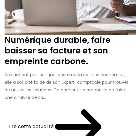
Numérique durable, faire
baisser sa facture et son
empreinte carbone.
Ne sachant plus sur quel poste optimiser ses économies,
elle a sollicité l’aide de son Expert-comptable pour trouver
de nouvelles solutions. Ce dernier lui a préconisé de faire
une analyse de sa...
Lire cette actualité