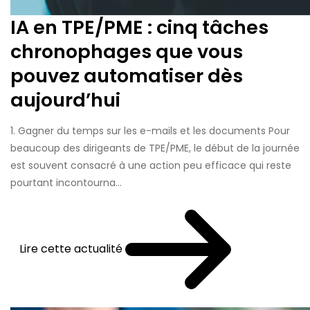
IA en TPE/PME : cinq tâches
chronophages que vous
pouvez automatiser dès
aujourd’hui
1. Gagner du temps sur les e-mails et les documents Pour
beaucoup des dirigeants de TPE/PME, le début de la journée
est souvent consacré à une action peu efficace qui reste
pourtant incontourna...
Lire cette actualité