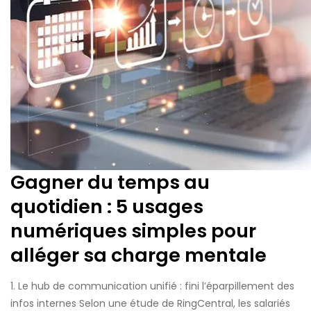
Gagner du temps au
quotidien : 5 usages
numériques simples pour
alléger sa charge mentale
1. Le hub de communication unifié : fini l’éparpillement des
infos internes Selon une étude de RingCentral, les salariés