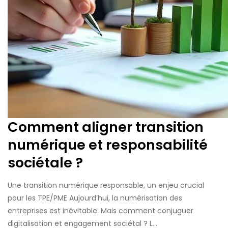
Comment aligner transition
numérique et responsabilité
sociétale ?
Une transition numérique responsable, un enjeu crucial
pour les TPE/PME Aujourd’hui, la numérisation des
entreprises est inévitable. Mais comment conjuguer
digitalisation et engagement sociétal ? L...