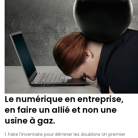
Le numérique en entreprise,
en faire un allié et non une
usine à gaz.
1. Faire l'inventaire pour éliminer les doublons Un premier