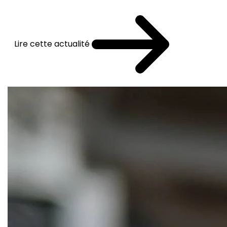
Lire cette actualité