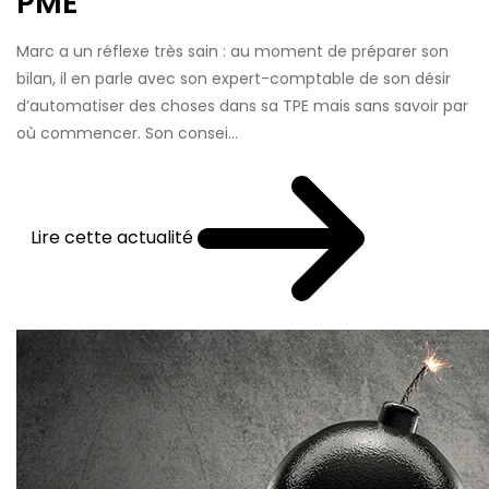
PME
Marc a un réflexe très sain : au moment de préparer son
bilan, il en parle avec son expert-comptable de son désir
d’automatiser des choses dans sa TPE mais sans savoir par
où commencer. Son consei...
Lire cette actualité