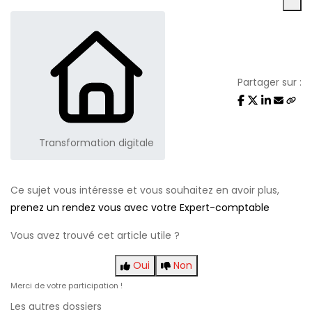
Partager sur :
Transformation digitale
Ce sujet vous intéresse et vous souhaitez en avoir plus,
prenez un rendez vous avec votre Expert-comptable
Vous avez trouvé cet article utile ?
Oui
Non
Merci de votre participation !
Les autres dossiers