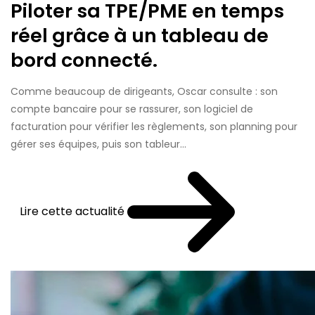
Piloter sa TPE/PME en temps
réel grâce à un tableau de
bord connecté.
Comme beaucoup de dirigeants, Oscar consulte : son
compte bancaire pour se rassurer, son logiciel de
facturation pour vérifier les règlements, son planning pour
gérer ses équipes, puis son tableur...
Lire cette actualité