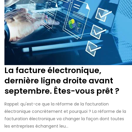
La facture électronique,
dernière ligne droite avant
septembre. Êtes-vous prêt ?
Rappel: qu'est-ce que la réforme de la facturation
électronique concrètement et pourquoi ? La réforme de la
facturation électronique va changer la façon dont toutes
les entreprises échangent leu...