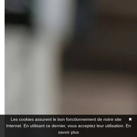
Les cookies assurent le bon fonctionnement de notre site
✖
Internet. En utilisant ce dernier, vous acceptez leur utilisation.
En
savoir plus