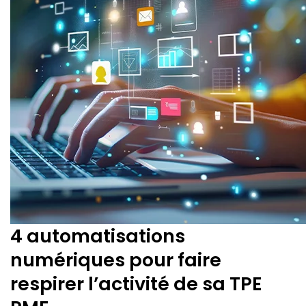
4 automatisations
numériques pour faire
respirer l’activité de sa TPE