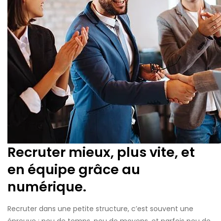
Recruter mieux, plus vite, et
en équipe grâce au
numérique.
Recruter dans une petite structure, c’est souvent une